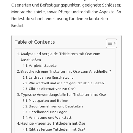
Ösenarten und Befestigungspunkten, geeignete Schlösser,
Montagebeispiele, sowie Pflege und rechtliche Aspekte. So
findest du schnell eine Lösung für deinen konkreten
Bedarf.
Table of Contents
Analyse und Vergleich: Trittleitern mit Öse zum
Anschließen
Vergleichstabelle
Brauche ich eine Trittleiter mit Öse zum Anschließen?
Leitfragen zur Einschätzung
Wie wertvoll und wie oft genutzt ist die Leiter?
Gibt es Alternativen zur Öse?
Typische Anwendungsfälle für Trittleitern mit Öse
Privatgarten und Balkon
Bauunternehmen und Baustellen
Einzelhandel und Lager
Vermietung und Werkstatt
Häufige Fragen zu Trittleitern mit Öse
Gibt es fertige Trittleitern mit Öse?