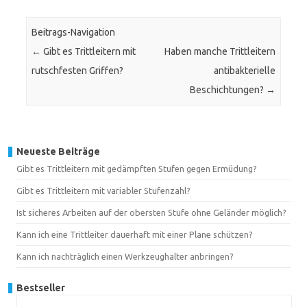
Beitrags-Navigation
←
Gibt es Trittleitern mit
Haben manche Trittleitern
rutschfesten Griffen?
antibakterielle
Beschichtungen?
→
Neueste Beiträge
Gibt es Trittleitern mit gedämpften Stufen gegen Ermüdung?
Gibt es Trittleitern mit variabler Stufenzahl?
Ist sicheres Arbeiten auf der obersten Stufe ohne Geländer möglich?
Kann ich eine Trittleiter dauerhaft mit einer Plane schützen?
Kann ich nachträglich einen Werkzeughalter anbringen?
Bestseller