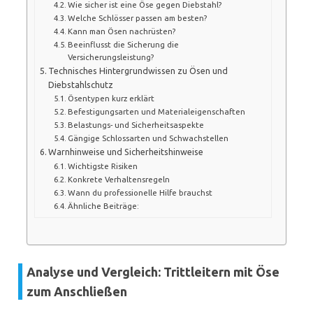
Wie sicher ist eine Öse gegen Diebstahl?
Welche Schlösser passen am besten?
Kann man Ösen nachrüsten?
Beeinflusst die Sicherung die
Versicherungsleistung?
Technisches Hintergrundwissen zu Ösen und
Diebstahlschutz
Ösentypen kurz erklärt
Befestigungsarten und Materialeigenschaften
Belastungs- und Sicherheitsaspekte
Gängige Schlossarten und Schwachstellen
Warnhinweise und Sicherheitshinweise
Wichtigste Risiken
Konkrete Verhaltensregeln
Wann du professionelle Hilfe brauchst
Ähnliche Beiträge:
Analyse und Vergleich: Trittleitern mit Öse
zum Anschließen