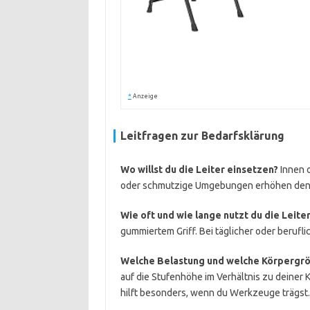
*
Anzeige
Leitfragen zur Bedarfsklärung
Wo willst du die Leiter einsetzen?
Innen 
oder schmutzige Umgebungen erhöhen den B
Wie oft und wie lange nutzt du die Leite
gummiertem Griff. Bei täglicher oder berufli
Welche Belastung und welche Körpergrö
auf die Stufenhöhe im Verhältnis zu deiner 
hilft besonders, wenn du Werkzeuge trägst.