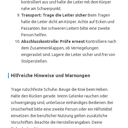
kontrolliert aus und halte die Leiter mit dem Körper
nahe am Schwerpunkt.
Transport: Trage die Leiter sicher
Beim Tragen
halte die Leiter dicht am Körper. Achte auf Ecken und
Passanten. Bei schweren Leitern bitte eine zweite
Person helfen.
Abschlusskontrolle: Prüfe erneut
Kontrolliere nach
dem Zusammenklappen, ob Verriegelungen
eingerastet sind. Lagere die Leiter sicher und frei von
Stolperstellen.
Hilfreiche Hinweise und Warnungen
Trage rutschfeste Schuhe. Beuge die Knie beim Heben.
Halte den Rücken gerade. Wenn Gelenke rauchen oder
schwergängig sind, unterlasse einhändiges Bedienen. Bei
Unsicherheit bitte eine zweite Person oder ein Hilfsmittel
einsetzen. Bei beruflicher Nutzung gelten zusätzliche
Vorschriften. Beachte die Herstellerangaben. Deine