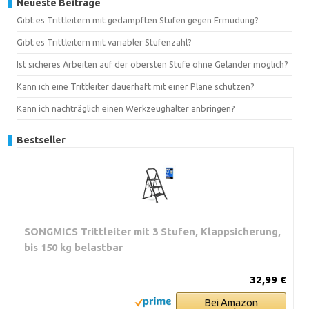
Neueste Beiträge
Gibt es Trittleitern mit gedämpften Stufen gegen Ermüdung?
Gibt es Trittleitern mit variabler Stufenzahl?
Ist sicheres Arbeiten auf der obersten Stufe ohne Geländer möglich?
Kann ich eine Trittleiter dauerhaft mit einer Plane schützen?
Kann ich nachträglich einen Werkzeughalter anbringen?
Bestseller
SONGMICS Trittleiter mit 3 Stufen, Klappsicherung,
bis 150 kg belastbar
32,99 €
Bei Amazon