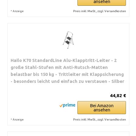
ansehen
*
Preis inkl. MwSt., zzgl. Versandkosten
Anzeige
Hailo K70 StandardLine Alu-Klapptritt-Leiter - 2
große Stahl-Stufen mit Anti-Rutsch-Matten
belastbar bis 150 kg - Trittleiter mit Klappsicherung
- besonders leicht und einfach zu verstauen - Silber
44,82 €
Bei Amazon
ansehen
*
Preis inkl. MwSt., zzgl. Versandkosten
Anzeige