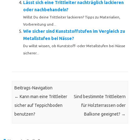
Lässt sich eine Trittleiter nachträglich lackieren
oder nachbehandeln?
Willst Du deine Trittleiter lackieren? Tipps zu Materialien,
Vorbereitung und...
Wie sicher sind Kunststoffstufen im Vergleich zu
Metallstufen bei Nässe?
Du willst wissen, ob Kunststoff- oder Metallstufen bei Nässe
sicherer...
Beitrags-Navigation
←
Kann man eine Trittleiter
Sind bestimmte Trittleitern
sicher auf Teppichboden
für Holzterrassen oder
benutzen?
Balkone geeignet?
→