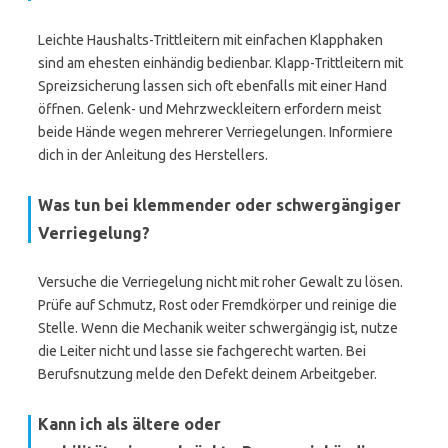
Leichte Haushalts-Trittleitern mit einfachen Klapphaken
sind am ehesten einhändig bedienbar. Klapp-Trittleitern mit
Spreizsicherung lassen sich oft ebenfalls mit einer Hand
öffnen. Gelenk- und Mehrzweckleitern erfordern meist
beide Hände wegen mehrerer Verriegelungen. Informiere
dich in der Anleitung des Herstellers.
Was tun bei klemmen­der oder schwergängiger
Verriegelung?
Versuche die Verriegelung nicht mit roher Gewalt zu lösen.
Prüfe auf Schmutz, Rost oder Fremdkörper und reinige die
Stelle. Wenn die Mechanik weiter schwergängig ist, nutze
die Leiter nicht und lasse sie fachgerecht warten. Bei
Berufsnutzung melde den Defekt deinem Arbeitgeber.
Kann ich als ältere oder