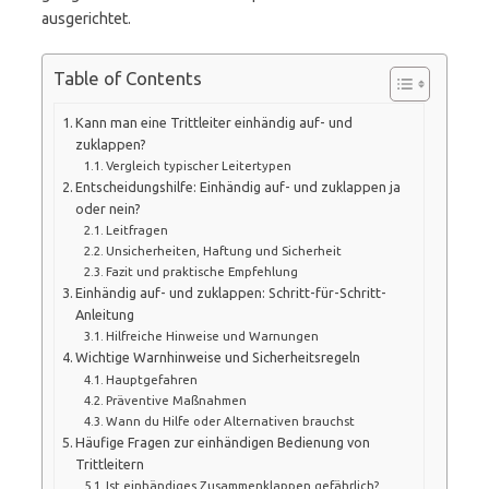
ausgerichtet.
Table of Contents
Kann man eine Trittleiter einhändig auf- und
zuklappen?
Vergleich typischer Leitertypen
Entscheidungshilfe: Einhändig auf- und zuklappen ja
oder nein?
Leitfragen
Unsicherheiten, Haftung und Sicherheit
Fazit und praktische Empfehlung
Einhändig auf- und zuklappen: Schritt-für-Schritt-
Anleitung
Hilfreiche Hinweise und Warnungen
Wichtige Warnhinweise und Sicherheitsregeln
Hauptgefahren
Präventive Maßnahmen
Wann du Hilfe oder Alternativen brauchst
Häufige Fragen zur einhändigen Bedienung von
Trittleitern
Ist einhändiges Zusammenklappen gefährlich?