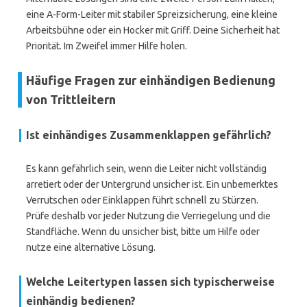
eine A-Form-Leiter mit stabiler Spreizsicherung, eine kleine
Arbeitsbühne oder ein Hocker mit Griff. Deine Sicherheit hat
Priorität. Im Zweifel immer Hilfe holen.
Häufige Fragen zur einhändigen Bedienung
von Trittleitern
Ist einhändiges Zusammenklappen gefährlich?
Es kann gefährlich sein, wenn die Leiter nicht vollständig
arretiert oder der Untergrund unsicher ist. Ein unbemerktes
Verrutschen oder Einklappen führt schnell zu Stürzen.
Prüfe deshalb vor jeder Nutzung die Verriegelung und die
Standfläche. Wenn du unsicher bist, bitte um Hilfe oder
nutze eine alternative Lösung.
Welche Leitertypen lassen sich typischerweise
einhändig bedienen?