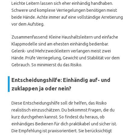
Leichte Leitern lassen sich eher einhändig handhaben.
Schwere und komplexe Verriegelungen benötigen meist
beide Hände. Achte immer auf eine vollständige Arretierung
vor dem Aufstieg.
Zusammenfassend: Kleine Haushaltsleitern und einfache
Klappmodelle sind am ehesten einhändig bedienbar.
Gelenk- und Mehrzweckleitern verlangen meist zwei
Hände. Prüfe Verriegelung, Gewicht und Stabilität vor dem
Gebrauch. So minimierst du das Risiko.
Entscheidungshilfe: Einhändig auf- und
zuklappen ja oder nein?
Diese Entscheidungshilfe soll dir helfen, das Risiko
realistisch einzuschätzen. Du bekommst Fragen, die du
kurz durchgehen kannst. So findest du heraus, ob
einhändiges Bedienen für dich praktikabel und sicher ist.
Die Empfehlung ist praxisorientiert. Sie berücksichtigt