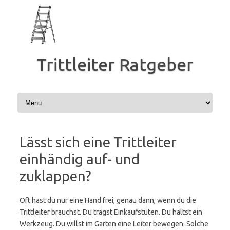
Zum
Inhalt
springen
Trittleiter Ratgeber
Lässt sich eine Trittleiter
einhändig auf- und
zuklappen?
Oft hast du nur eine Hand frei, genau dann, wenn du die
Trittleiter brauchst. Du trägst Einkaufstüten. Du hältst ein
Werkzeug. Du willst im Garten eine Leiter bewegen. Solche