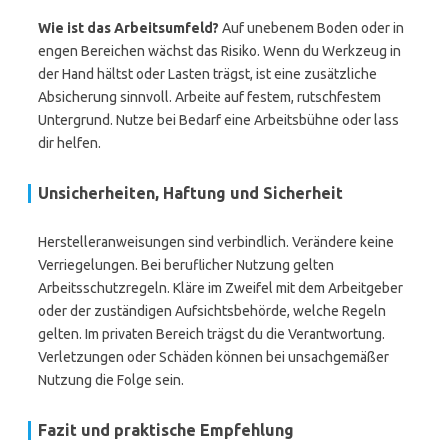
Wie ist das Arbeitsumfeld?
Auf unebenem Boden oder in
engen Bereichen wächst das Risiko. Wenn du Werkzeug in
der Hand hältst oder Lasten trägst, ist eine zusätzliche
Absicherung sinnvoll. Arbeite auf festem, rutschfestem
Untergrund. Nutze bei Bedarf eine Arbeitsbühne oder lass
dir helfen.
Unsicherheiten, Haftung und Sicherheit
Herstelleranweisungen sind verbindlich. Verändere keine
Verriegelungen. Bei beruflicher Nutzung gelten
Arbeitsschutzregeln. Kläre im Zweifel mit dem Arbeitgeber
oder der zuständigen Aufsichtsbehörde, welche Regeln
gelten. Im privaten Bereich trägst du die Verantwortung.
Verletzungen oder Schäden können bei unsachgemäßer
Nutzung die Folge sein.
Fazit und praktische Empfehlung