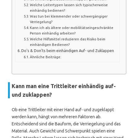
Welche Leitertypen lassen sich typischerweise
einhändig bedienen?
Was tun bei klemmen­der oder schwergängiger
Verriegelung?
Kann ich als ältere oder mobilitätseingeschränkte
Person einhändig arbeiten?
Welche Hilfsmittel reduzieren das Risiko beim
einhändigen Bedienen?
Do’s & Don’ts beim einhändigen Auf- und Zuklappen
Ähnliche Beiträge:
Kann man eine Trittleiter einhändig auf-
und zuklappen?
Ob eine Trittleiter mit einer Hand auf- und zugeklappt
werden kann, hängt von mehreren Faktoren ab.
Entscheidend sind die Bauform, die Verriegelung und das
Material. Auch Gewicht und Schwerpunkt spielen eine