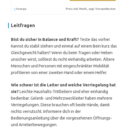
*
Preis inkl. MwSt., zzgl. Versandkosten
Anzeige
Leitfragen
Bist du sicher in Balance und Kraft?
Teste das vorher.
Kannst du stabil stehen und einmal auf einem Bein kurz das
Gleichgewicht halten? Wenn du beim Tragen oder Heben
unsicher wirst, solltest du nicht einhändig arbeiten. Ältere
Menschen und Personen mit eingeschränkter Mobilität
profitieren von einer zweiten Hand oder einem Helfer.
Wie schwer ist die Leiter und welche Verriegelung hat
sie?
Leichte Haushalts-Trittleitern sind eher einhändig
bedienbar. Gelenk- und Mehrzweckleiter haben mehrere
Verriegelungen. Diese brauchen oft beide Hände, damit
nichts verrutscht. Informiere dich in der
Bedienungsanleitung über die vorgesehenen Öffnungs-
und Arretierbewegungen.