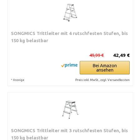
SONGMICS Trittleiter mit 4 rutschfesten Stufen, bis
150 kg belastbar
49,99 €
42,49 €
Bei Amazon
ansehen
*
Preis inkl. MwSt., zzgl. Versandkosten
Anzeige
SONGMICS Trittleiter mit 3 rutschfesten Stufen, bis
150 kg belastbar