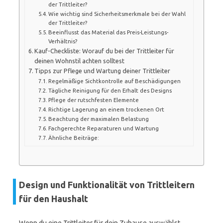
der Trittleiter?
Wie wichtig sind Sicherheitsmerkmale bei der Wahl
der Trittleiter?
Beeinflusst das Material das Preis-Leistungs-
Verhältnis?
Kauf-Checkliste: Worauf du bei der Trittleiter für
deinen Wohnstil achten solltest
Tipps zur Pflege und Wartung deiner Trittleiter
Regelmäßige Sichtkontrolle auf Beschädigungen
Tägliche Reinigung für den Erhalt des Designs
Pflege der rutschfesten Elemente
Richtige Lagerung an einem trockenen Ort
Beachtung der maximalen Belastung
Fachgerechte Reparaturen und Wartung
Ähnliche Beiträge:
Design und Funktionalität von Trittleitern
für den Haushalt