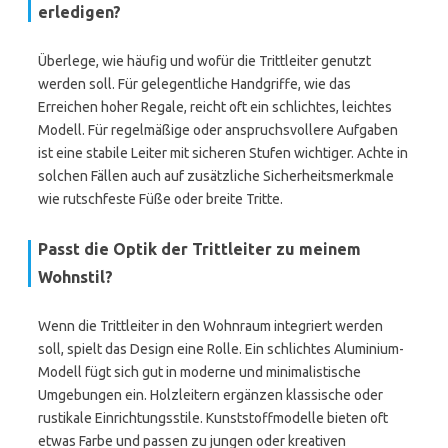
erledigen?
Überlege, wie häufig und wofür die Trittleiter genutzt
werden soll. Für gelegentliche Handgriffe, wie das
Erreichen hoher Regale, reicht oft ein schlichtes, leichtes
Modell. Für regelmäßige oder anspruchsvollere Aufgaben
ist eine stabile Leiter mit sicheren Stufen wichtiger. Achte in
solchen Fällen auch auf zusätzliche Sicherheitsmerkmale
wie rutschfeste Füße oder breite Tritte.
Passt die Optik der Trittleiter zu meinem
Wohnstil?
Wenn die Trittleiter in den Wohnraum integriert werden
soll, spielt das Design eine Rolle. Ein schlichtes Aluminium-
Modell fügt sich gut in moderne und minimalistische
Umgebungen ein. Holzleitern ergänzen klassische oder
rustikale Einrichtungsstile. Kunststoffmodelle bieten oft
etwas Farbe und passen zu jungen oder kreativen