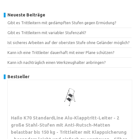
Neueste Beiträge
Gibt es Trittleitern mit gedämpften Stufen gegen Ermüdung?
Gibt es Trittleitern mit variabler Stufenzahl?
Ist sicheres Arbeiten auf der obersten Stufe ohne Geländer möglich?
Kann ich eine Trittleiter dauerhaft mit einer Plane schützen?
Kann ich nachträglich einen Werkzeughalter anbringen?
Bestseller
Hailo K70 StandardLine Alu-Klapptritt-Leiter - 2
große Stahl-Stufen mit Anti-Rutsch-Matten
belastbar bis 150 kg - Trittleiter mit Klappsicherung