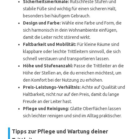
Sicherheitsmerkmale:
Rutschfeste Stufen und
stabile Füße sind wichtig für einen sicheren Halt,
besonders bei häufigem Gebrauch.
Design und Farbe:
Wähle eine Farbe und Form, die
sich harmonisch in dein Wohnambiente einfügen,
damit die Leiter nicht störend wirkt.
Faltbarkeit und Mobilität:
Für kleine Räume sind
klappbare oder leichte Trittleitern sinnvoll, die sich
schnell verstauen und transportieren lassen.
Höhe und Stufenanzahl:
Passe die Trittleiter an die
Höhe der Stellen an, die du erreichen möchtest, um
den Komfort bei der Nutzung zu erhöhen.
Preis-Leistungs-Verhältnis:
Achte auf Qualität und
Haltbarkeit, nicht nur auf den Preis, damit du lange
Freude an der Leiter hast.
Pflege und Reinigung:
Glatte Oberflächen lassen
sich leichter reinigen und sind im Alltag praktischer.
Tipps zur Pflege und Wartung deiner