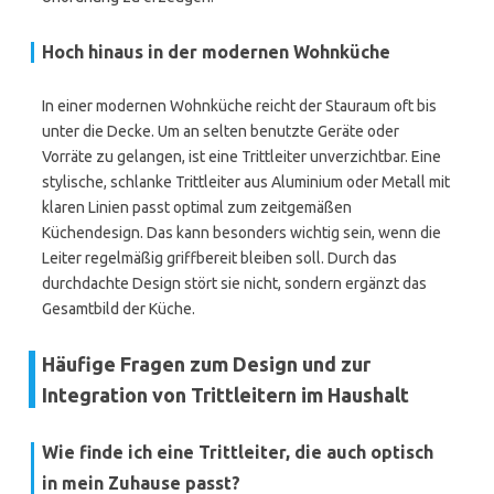
Hoch hinaus in der modernen Wohnküche
In einer modernen Wohnküche reicht der Stauraum oft bis
unter die Decke. Um an selten benutzte Geräte oder
Vorräte zu gelangen, ist eine Trittleiter unverzichtbar. Eine
stylische, schlanke Trittleiter aus Aluminium oder Metall mit
klaren Linien passt optimal zum zeitgemäßen
Küchendesign. Das kann besonders wichtig sein, wenn die
Leiter regelmäßig griffbereit bleiben soll. Durch das
durchdachte Design stört sie nicht, sondern ergänzt das
Gesamtbild der Küche.
Häufige Fragen zum Design und zur
Integration von Trittleitern im Haushalt
Wie finde ich eine Trittleiter, die auch optisch
in mein Zuhause passt?