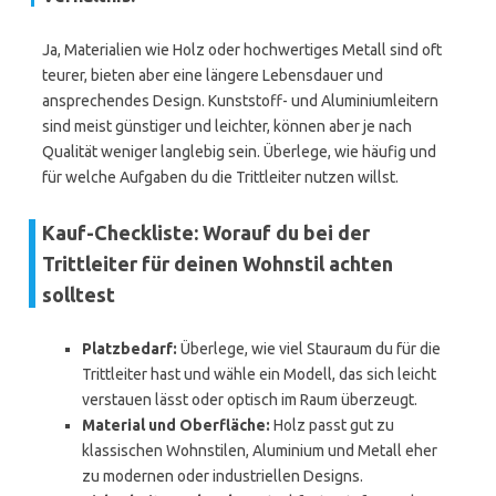
Ja, Materialien wie Holz oder hochwertiges Metall sind oft
teurer, bieten aber eine längere Lebensdauer und
ansprechendes Design. Kunststoff- und Aluminiumleitern
sind meist günstiger und leichter, können aber je nach
Qualität weniger langlebig sein. Überlege, wie häufig und
für welche Aufgaben du die Trittleiter nutzen willst.
Kauf-Checkliste: Worauf du bei der
Trittleiter für deinen Wohnstil achten
solltest
Platzbedarf:
Überlege, wie viel Stauraum du für die
Trittleiter hast und wähle ein Modell, das sich leicht
verstauen lässt oder optisch im Raum überzeugt.
Material und Oberfläche:
Holz passt gut zu
klassischen Wohnstilen, Aluminium und Metall eher
zu modernen oder industriellen Designs.