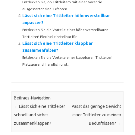
Entdecken Sie, ob Trittleitern mit einer Garantie
ausgestattet sind. Erfahren...
Lässt sich eine Trittleiter höhenverstellbar
anpassen?
Entdecken Sie die Vorteile einer höhenverstellbaren
Trittleiter! Flexibel einstellbar für...
Lässt sich eine Trittleiter klappbar
zusammenfalten?
Entdecken Sie die Vorteile einer klappbaren Trittleiter!
Platzsparend, handlich und...
Beitrags-Navigation
←
Lässt sich eine Trittleiter
Passt das geringe Gewicht
schnell und sicher
einer Trittleiter zu meinen
zusammenklappen?
Bedürfnissen?
→