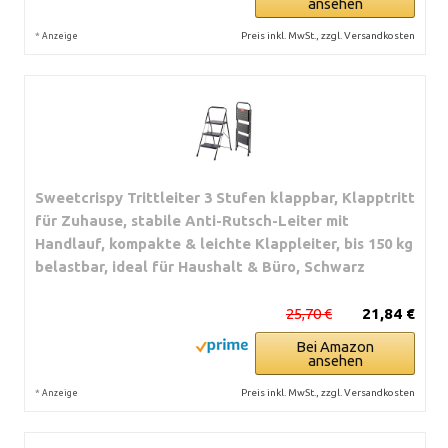
ansehen
*
Preis inkl. MwSt., zzgl. Versandkosten
Anzeige
Sweetcrispy Trittleiter 3 Stufen klappbar, Klapptritt
für Zuhause, stabile Anti-Rutsch-Leiter mit
Handlauf, kompakte & leichte Klappleiter, bis 150 kg
belastbar, ideal für Haushalt & Büro, Schwarz
25,70 €
21,84 €
Bei Amazon
ansehen
*
Preis inkl. MwSt., zzgl. Versandkosten
Anzeige