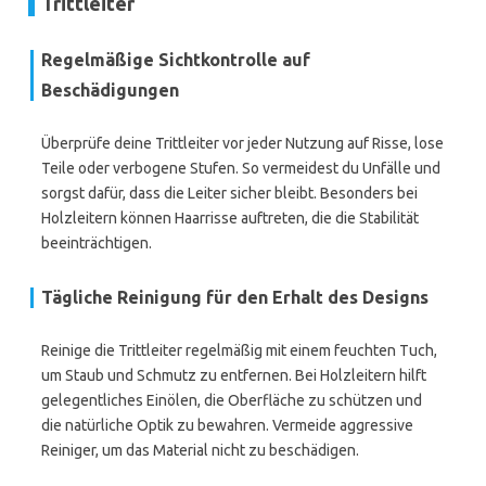
Trittleiter
Regelmäßige Sichtkontrolle auf
Beschädigungen
Überprüfe deine Trittleiter vor jeder Nutzung auf Risse, lose
Teile oder verbogene Stufen. So vermeidest du Unfälle und
sorgst dafür, dass die Leiter sicher bleibt. Besonders bei
Holzleitern können Haarrisse auftreten, die die Stabilität
beeinträchtigen.
Tägliche Reinigung für den Erhalt des Designs
Reinige die Trittleiter regelmäßig mit einem feuchten Tuch,
um Staub und Schmutz zu entfernen. Bei Holzleitern hilft
gelegentliches Einölen, die Oberfläche zu schützen und
die natürliche Optik zu bewahren. Vermeide aggressive
Reiniger, um das Material nicht zu beschädigen.