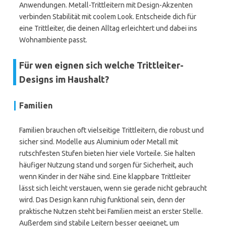
Anwendungen. Metall-Trittleitern mit Design-Akzenten
verbinden Stabilität mit coolem Look. Entscheide dich für
eine Trittleiter, die deinen Alltag erleichtert und dabei ins
Wohnambiente passt.
Für wen eignen sich welche Trittleiter-
Designs im Haushalt?
Familien
Familien brauchen oft vielseitige Trittleitern, die robust und
sicher sind. Modelle aus Aluminium oder Metall mit
rutschfesten Stufen bieten hier viele Vorteile. Sie halten
häufiger Nutzung stand und sorgen für Sicherheit, auch
wenn Kinder in der Nähe sind. Eine klappbare Trittleiter
lässt sich leicht verstauen, wenn sie gerade nicht gebraucht
wird. Das Design kann ruhig funktional sein, denn der
praktische Nutzen steht bei Familien meist an erster Stelle.
Außerdem sind stabile Leitern besser geeignet, um