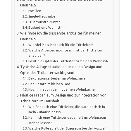
Haushalt?
Familien
Single-Haushalte
Stilbewusste Nutzer
Budget und Wohnstil
Wie finde ich die passende Trittleiter für meinen
Haushalt?
Wie viel Platz habe ich für die Trittleiter?
Welche Arbeiten möchte ich mit der Trittleiter
erledigen?
Passt die Optik der Trittleiter zu meinem Wohnstil?
Typische Alltagssituationen, in denen Design und
Optik der Trittleiter wichtig sind
Dekorationsarbeiten im Wohnzimmer
Der Einsatz im kleinen Bad
Hoch hinaus in der modernen Wohnküche
Häufige Fragen zum Design und zur Integration von
Trittleitern im Haushalt
Wie finde ich eine Trittleiter, die auch optisch in
mein Zuhause passt?
Kann ich eine Trittleiter dauerhaft im Wohnraum
stehen lassen?
Welche Rolle spielt der Stauraum bei der Auswahl