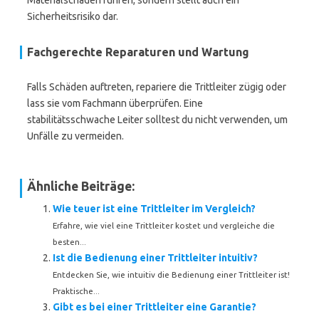
Materialschäden führen, sondern stellt auch ein
Sicherheitsrisiko dar.
Fachgerechte Reparaturen und Wartung
Falls Schäden auftreten, repariere die Trittleiter zügig oder
lass sie vom Fachmann überprüfen. Eine
stabilitätsschwache Leiter solltest du nicht verwenden, um
Unfälle zu vermeiden.
Ähnliche Beiträge:
Wie teuer ist eine Trittleiter im Vergleich?
Erfahre, wie viel eine Trittleiter kostet und vergleiche die
besten...
Ist die Bedienung einer Trittleiter intuitiv?
Entdecken Sie, wie intuitiv die Bedienung einer Trittleiter ist!
Praktische...
Gibt es bei einer Trittleiter eine Garantie?