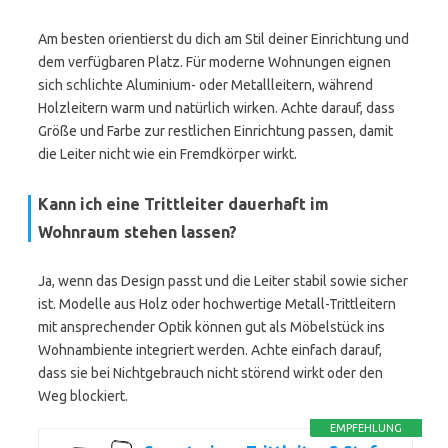
Am besten orientierst du dich am Stil deiner Einrichtung und
dem verfügbaren Platz. Für moderne Wohnungen eignen
sich schlichte Aluminium- oder Metallleitern, während
Holzleitern warm und natürlich wirken. Achte darauf, dass
Größe und Farbe zur restlichen Einrichtung passen, damit
die Leiter nicht wie ein Fremdkörper wirkt.
Kann ich eine Trittleiter dauerhaft im
Wohnraum stehen lassen?
Ja, wenn das Design passt und die Leiter stabil sowie sicher
ist. Modelle aus Holz oder hochwertige Metall-Trittleitern
mit ansprechender Optik können gut als Möbelstück ins
Wohnambiente integriert werden. Achte einfach darauf,
dass sie bei Nichtgebrauch nicht störend wirkt oder den
Weg blockiert.
EMPFEHLUNG