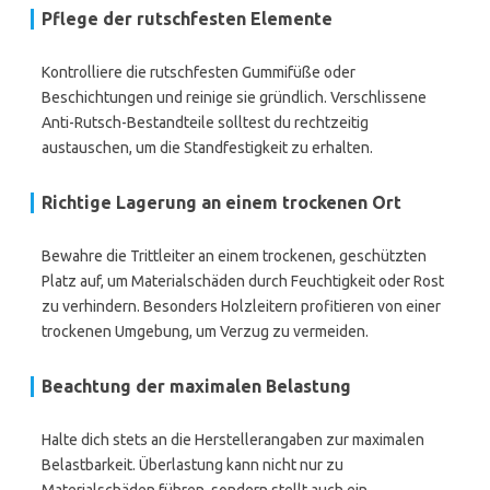
Pflege der rutschfesten Elemente
Kontrolliere die rutschfesten Gummifüße oder
Beschichtungen und reinige sie gründlich. Verschlissene
Anti-Rutsch-Bestandteile solltest du rechtzeitig
austauschen, um die Standfestigkeit zu erhalten.
Richtige Lagerung an einem trockenen Ort
Bewahre die Trittleiter an einem trockenen, geschützten
Platz auf, um Materialschäden durch Feuchtigkeit oder Rost
zu verhindern. Besonders Holzleitern profitieren von einer
trockenen Umgebung, um Verzug zu vermeiden.
Beachtung der maximalen Belastung
Halte dich stets an die Herstellerangaben zur maximalen
Belastbarkeit. Überlastung kann nicht nur zu