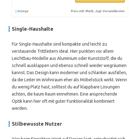
*
Preis inkl. MwSt., zzgl. Versandkosten
Anzeige
Single-Haushalte
Für Single-Haushalte sind kompakte und leicht zu
verstauende Trittleitern ideal. Hier punkten vor allem
Leichtbau-Modelle aus Aluminium oder Kunststoff, die du
schnell ausklappen und ebenso schnell wieder wegräumen
kannst. Das Design kann moderner und schlanker ausfallen,
da die Leiter im Wohnraum eher als Möbelstück wirkt. Wenn
du wenig Platz hast, solltest du auf klappbare Lösungen
achten, die kaum Raum einnehmen. Eine ansprechende
Optik kann hier oft mit guter Funktionalität kombiniert
werden.
Stilbewusste Nutzer