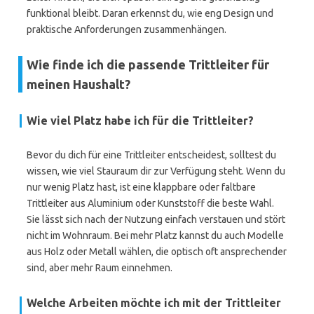
funktional bleibt. Daran erkennst du, wie eng Design und
praktische Anforderungen zusammenhängen.
Wie finde ich die passende Trittleiter für
meinen Haushalt?
Wie viel Platz habe ich für die Trittleiter?
Bevor du dich für eine Trittleiter entscheidest, solltest du
wissen, wie viel Stauraum dir zur Verfügung steht. Wenn du
nur wenig Platz hast, ist eine klappbare oder faltbare
Trittleiter aus Aluminium oder Kunststoff die beste Wahl.
Sie lässt sich nach der Nutzung einfach verstauen und stört
nicht im Wohnraum. Bei mehr Platz kannst du auch Modelle
aus Holz oder Metall wählen, die optisch oft ansprechender
sind, aber mehr Raum einnehmen.
Welche Arbeiten möchte ich mit der Trittleiter