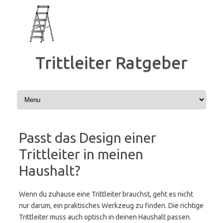
Zum
Inhalt
springen
Trittleiter Ratgeber
Passt das Design einer
Trittleiter in meinen
Haushalt?
Wenn du zuhause eine Trittleiter brauchst, geht es nicht
nur darum, ein praktisches Werkzeug zu finden. Die richtige
Trittleiter muss auch optisch in deinen Haushalt passen.