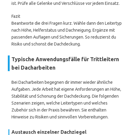
ist. Prüfe alle Gelenke und Verschlüsse vor jedem Einsatz.
Fazit
Beantworte die drei Fragen kurz. Wähle dann den Leitertyp
nach Höhe, Helferstatus und Dachneigung. Ergänze mit
passenden Auflagen und Sicherungen. So reduzierst du
Risiko und schonst die Dachdeckung.
Typische Anwendungsfälle für Trittleitern
bei Dacharbeiten
Bei Dacharbeiten begegnen dir immer wieder ähnliche
Aufgaben. Jede Arbeit hat eigene Anforderungen an Höhe,
Stabilität und Schonung der Dachdeckung. Die folgenden
Szenarien zeigen, welche Leitertypen und welches
Zubehör sich in der Praxis bewähren. Sie enthalten
Hinweise zu Risiken und sinnvollen Vorbereitungen.
Austausch einzelner Dachziegel