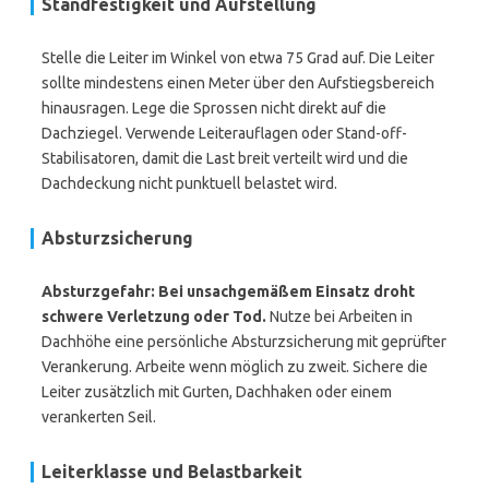
Standfestigkeit und Aufstellung
Stelle die Leiter im Winkel von etwa 75 Grad auf. Die Leiter
sollte mindestens einen Meter über den Aufstiegsbereich
hinausragen. Lege die Sprossen nicht direkt auf die
Dachziegel. Verwende Leiterauflagen oder Stand-off-
Stabilisatoren, damit die Last breit verteilt wird und die
Dachdeckung nicht punktuell belastet wird.
Absturzsicherung
Absturzgefahr: Bei unsachgemäßem Einsatz droht
schwere Verletzung oder Tod.
Nutze bei Arbeiten in
Dachhöhe eine persönliche Absturzsicherung mit geprüfter
Verankerung. Arbeite wenn möglich zu zweit. Sichere die
Leiter zusätzlich mit Gurten, Dachhaken oder einem
verankerten Seil.
Leiterklasse und Belastbarkeit