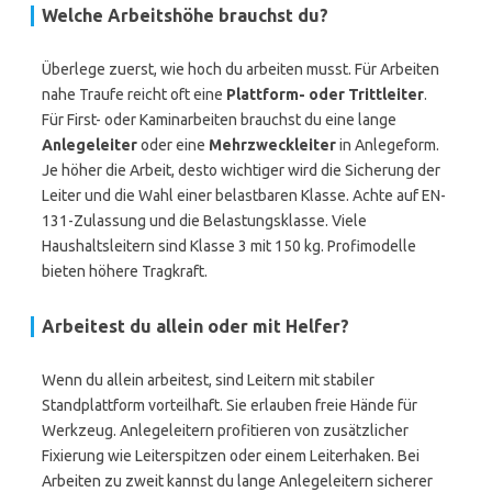
Welche Arbeitshöhe brauchst du?
Überlege zuerst, wie hoch du arbeiten musst. Für Arbeiten
nahe Traufe reicht oft eine
Plattform- oder Trittleiter
.
Für First- oder Kaminarbeiten brauchst du eine lange
Anlegeleiter
oder eine
Mehrzweckleiter
in Anlegeform.
Je höher die Arbeit, desto wichtiger wird die Sicherung der
Leiter und die Wahl einer belastbaren Klasse. Achte auf EN-
131-Zulassung und die Belastungsklasse. Viele
Haushaltsleitern sind Klasse 3 mit 150 kg. Profimodelle
bieten höhere Tragkraft.
Arbeitest du allein oder mit Helfer?
Wenn du allein arbeitest, sind Leitern mit stabiler
Standplattform vorteilhaft. Sie erlauben freie Hände für
Werkzeug. Anlegeleitern profitieren von zusätzlicher
Fixierung wie Leiterspitzen oder einem Leiterhaken. Bei
Arbeiten zu zweit kannst du lange Anlegeleitern sicherer