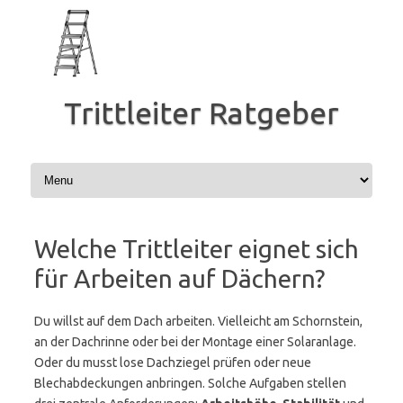
Zum
Inhalt
springen
Trittleiter Ratgeber
Welche Trittleiter eignet sich
für Arbeiten auf Dächern?
Du willst auf dem Dach arbeiten. Vielleicht am Schornstein,
an der Dachrinne oder bei der Montage einer Solaranlage.
Oder du musst lose Dachziegel prüfen oder neue
Blechabdeckungen anbringen. Solche Aufgaben stellen