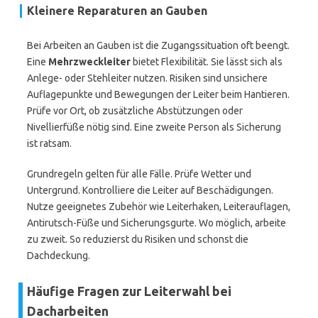
Kleinere Reparaturen an Gauben
Bei Arbeiten an Gauben ist die Zugangssituation oft beengt.
Eine
Mehrzweckleiter
bietet Flexibilität. Sie lässt sich als
Anlege- oder Stehleiter nutzen. Risiken sind unsichere
Auflagepunkte und Bewegungen der Leiter beim Hantieren.
Prüfe vor Ort, ob zusätzliche Abstützungen oder
Nivellierfüße nötig sind. Eine zweite Person als Sicherung
ist ratsam.
Grundregeln gelten für alle Fälle. Prüfe Wetter und
Untergrund. Kontrolliere die Leiter auf Beschädigungen.
Nutze geeignetes Zubehör wie Leiterhaken, Leiterauflagen,
Antirutsch-Füße und Sicherungsgurte. Wo möglich, arbeite
zu zweit. So reduzierst du Risiken und schonst die
Dachdeckung.
Häufige Fragen zur Leiterwahl bei
Dacharbeiten