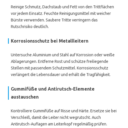
Reinige Schmutz, Dachstaub und Fett von den Trittflächen
vor jedem Einsatz. Feuchte Reinigungsmittel mit weicher
Bürste verwenden. Saubere Tritte verringern das
Rutschrisiko deutlich.
Korrosionsschutz bei Metallleitern
Untersuche Aluminium und Stahl auf Korrosion oder weiße
Ablagerungen. Entferne Rost und schütze freiliegende
Stellen mit passendem Schutzmittel. Korrosionsschutz
verlängert die Lebensdauer und erhält die Tragfähigkeit.
Gummifüße und Antirutsch-Elemente
austauschen
Kontrolliere Gummifüße auf Risse und Härte. Ersetze sie bei
Verschleiß, damit die Leiter nicht wegrutscht. Auch
Antirutsch-Auflagen am Leiterkopf regelmäßig prüfen.