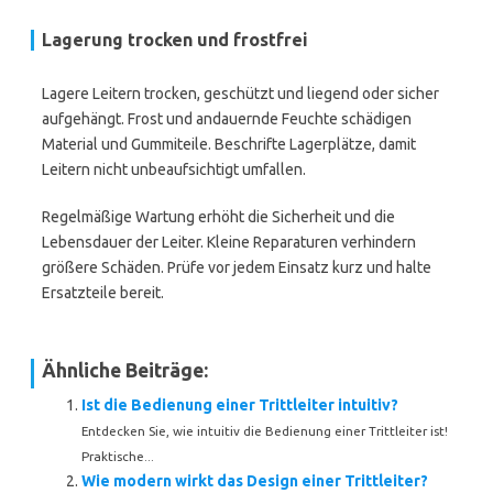
Lagerung trocken und frostfrei
Lagere Leitern trocken, geschützt und liegend oder sicher
aufgehängt. Frost und andauernde Feuchte schädigen
Material und Gummiteile. Beschrifte Lagerplätze, damit
Leitern nicht unbeaufsichtigt umfallen.
Regelmäßige Wartung erhöht die Sicherheit und die
Lebensdauer der Leiter. Kleine Reparaturen verhindern
größere Schäden. Prüfe vor jedem Einsatz kurz und halte
Ersatzteile bereit.
Ähnliche Beiträge:
Ist die Bedienung einer Trittleiter intuitiv?
Entdecken Sie, wie intuitiv die Bedienung einer Trittleiter ist!
Praktische...
Wie modern wirkt das Design einer Trittleiter?