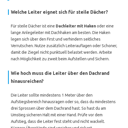
Welche Leiter eignet sich für steile Dächer?
Für steile Dächer ist eine
Dachleiter mit Haken
oder eine
lange Anlegeleiter mit Dachhaken am besten. Die Haken
legen sich über den First und verhindern seitliches
Verrutschen. Nutze zusätzlich Leiterauflagen oder Schoner,
damit die Ziegel nicht punktuell belastet werden. Arbeite
nach Möglichkeit zu zweit beim Aufstellen und Sichern.
Wie hoch muss die Leiter über den Dachrand
hinausreichen?
Die Leiter sollte mindestens 1 Meter über den
Aufstiegsbereich hinausragen oder so, dass du mindestens
drei Sprossen über dem Dachrand hast. So hast du am
Umstieg sicheren Halt mit einer Hand. Prüfe vor dem
Aufstieg, dass die Leiter fest steht und nicht wackelt.