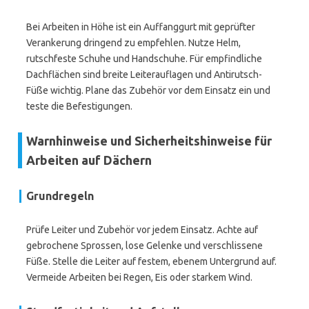
Bei Arbeiten in Höhe ist ein Auffanggurt mit geprüfter
Verankerung dringend zu empfehlen. Nutze Helm,
rutschfeste Schuhe und Handschuhe. Für empfindliche
Dachflächen sind breite Leiterauflagen und Antirutsch-
Füße wichtig. Plane das Zubehör vor dem Einsatz ein und
teste die Befestigungen.
Warnhinweise und Sicherheitshinweise für
Arbeiten auf Dächern
Grundregeln
Prüfe Leiter und Zubehör vor jedem Einsatz. Achte auf
gebrochene Sprossen, lose Gelenke und verschlissene
Füße. Stelle die Leiter auf festem, ebenem Untergrund auf.
Vermeide Arbeiten bei Regen, Eis oder starkem Wind.