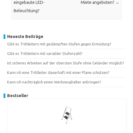
eingebaute LED-
Miete angeboten?
→
Beleuchtung?
Neueste Beiträge
Gibt es Trittleitern mit gedämpften Stufen gegen Ermüdung?
Gibt es Trittleitern mit variabler Stufenzahl?
Ist sicheres Arbeiten auf der obersten Stufe ohne Geländer möglich?
Kann ich eine Trittleiter dauerhaft mit einer Plane schützen?
Kann ich nachträglich einen Werkzeughalter anbringen?
Bestseller