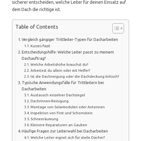
sicherer entscheiden, welche Leiter für deinen Einsatz auf
dem Dach die richtige ist.
Table of Contents
Vergleich gängiger Trittleiter-Typen für Dacharbeiten
Kurzes Fazit
Entscheidungshilfe: Welche Leiter passt zu meinem
Dachauftrag?
Welche Arbeitshöhe brauchst du?
Arbeitest du allein oder mit Helfer?
Ist die Dachneigung oder die Dachdeckung kritisch?
Typische Anwendungsfälle für Trittleitern bei
Dacharbeiten
Austausch einzelner Dachziegel
Dachrinnen-Reinigung
Montage von Solarmodulen oder Antennen
Inspektion von First und Schornstein
Schneeräumung
Kleinere Reparaturen an Gauben
Häufige Fragen zur Leiterwahl bei Dacharbeiten
Welche Leiter eignet sich für steile Dächer?