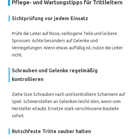
Pflege- und Wartungstipps für Trittleitern
Sichtprüfung vor jedem Einsatz
Prüfe die Leiter auf Risse, verbogene Teile und lockere
Sprossen. Achte besonders auf Gelenke und
Verriegelungen. Wenn etwas auffällig ist, nutze die Leiter
nicht.
Schrauben und Gelenke regelmäßig
kontrollieren
Ziehe lose Schrauben nach und kontrolliere Scharniere auf
Spiel. Schmierstellen an Gelenken leicht ölen, wenn vom
Hersteller erlaubt. Ersetze stark verschlissene Bauteile
sofort.
Rutschfeste Tritte sauber halten