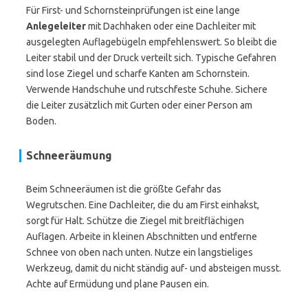
Für First- und Schornsteinprüfungen ist eine lange
Anlegeleiter
mit Dachhaken oder eine Dachleiter mit
ausgelegten Auflagebügeln empfehlenswert. So bleibt die
Leiter stabil und der Druck verteilt sich. Typische Gefahren
sind lose Ziegel und scharfe Kanten am Schornstein.
Verwende Handschuhe und rutschfeste Schuhe. Sichere
die Leiter zusätzlich mit Gurten oder einer Person am
Boden.
Schneeräumung
Beim Schneeräumen ist die größte Gefahr das
Wegrutschen. Eine Dachleiter, die du am First einhakst,
sorgt für Halt. Schütze die Ziegel mit breitflächigen
Auflagen. Arbeite in kleinen Abschnitten und entferne
Schnee von oben nach unten. Nutze ein langstieliges
Werkzeug, damit du nicht ständig auf- und absteigen musst.
Achte auf Ermüdung und plane Pausen ein.