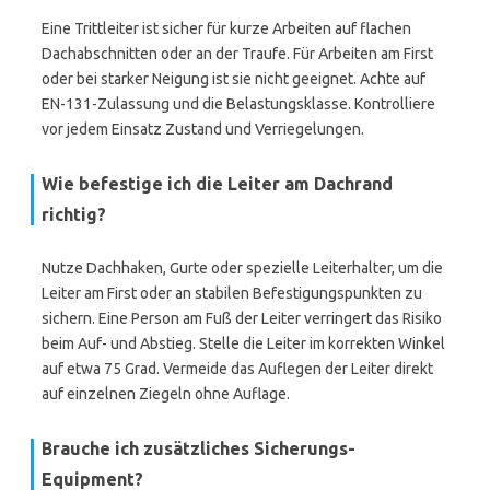
Eine Trittleiter ist sicher für kurze Arbeiten auf flachen
Dachabschnitten oder an der Traufe. Für Arbeiten am First
oder bei starker Neigung ist sie nicht geeignet. Achte auf
EN-131-Zulassung und die Belastungsklasse. Kontrolliere
vor jedem Einsatz Zustand und Verriegelungen.
Wie befestige ich die Leiter am Dachrand
richtig?
Nutze Dachhaken, Gurte oder spezielle Leiterhalter, um die
Leiter am First oder an stabilen Befestigungspunkten zu
sichern. Eine Person am Fuß der Leiter verringert das Risiko
beim Auf- und Abstieg. Stelle die Leiter im korrekten Winkel
auf etwa 75 Grad. Vermeide das Auflegen der Leiter direkt
auf einzelnen Ziegeln ohne Auflage.
Brauche ich zusätzliches Sicherungs-
Equipment?