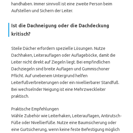
handhaben. Immer sinnvoll ist eine zweite Person beim
Aufstellen und Sichern der Leiter.
Ist die Dachneigung oder die Dachdeckung
kritisch?
Steile Dächer erfordern spezielle Lösungen. Nutze
Dachhaken, Leiterauflagen oder Auflageböcke, damit die
Leiter nicht direkt auf Ziegeln liegt. Bei empfindlichen
Dachziegeln sind breite Auflagen und Gummischoner
Pflicht. Auf unebenem Untergrund helfen
Leiterfußverbreiterungen oder ein nivellierbarer Standfuß.
Bei wechselnder Neigung ist eine Mehrzweckleiter
praktisch.
Praktische Empfehlungen
Wähle Zubehör wie Leiterhaken, Leiterauflagen, Antirutsch-
Füße oder Nivellierfüße. Nutze eine Baumsicherung oder
eine Gurtsicherung, wenn keine feste Befestigung möglich