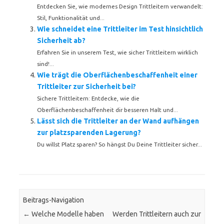
Entdecken Sie, wie modernes Design Trittleitern verwandelt:
Stil, Funktionalität und...
Wie schneidet eine Trittleiter im Test hinsichtlich
Sicherheit ab?
Erfahren Sie in unserem Test, wie sicher Trittleitern wirklich
sind!...
Wie trägt die Oberflächenbeschaffenheit einer
Trittleiter zur Sicherheit bei?
Sichere Trittleitern: Entdecke, wie die
Oberflächenbeschaffenheit dir besseren Halt und...
Lässt sich die Trittleiter an der Wand aufhängen
zur platzsparenden Lagerung?
Du willst Platz sparen? So hängst Du Deine Trittleiter sicher...
Beitrags-Navigation
←
Welche Modelle haben
Werden Trittleitern auch zur