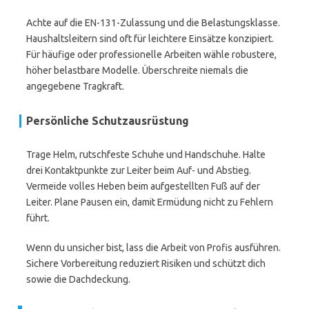
Achte auf die EN-131-Zulassung und die Belastungsklasse.
Haushaltsleitern sind oft für leichtere Einsätze konzipiert.
Für häufige oder professionelle Arbeiten wähle robustere,
höher belastbare Modelle. Überschreite niemals die
angegebene Tragkraft.
Persönliche Schutzausrüstung
Trage Helm, rutschfeste Schuhe und Handschuhe. Halte
drei Kontaktpunkte zur Leiter beim Auf- und Abstieg.
Vermeide volles Heben beim aufgestellten Fuß auf der
Leiter. Plane Pausen ein, damit Ermüdung nicht zu Fehlern
führt.
Wenn du unsicher bist, lass die Arbeit von Profis ausführen.
Sichere Vorbereitung reduziert Risiken und schützt dich
sowie die Dachdeckung.