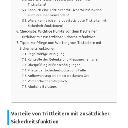
Trittleitern?
Kann ich eine Trittleiter mit Sicherheitsfunktion
auch draußen verwenden?
Wie erkenne ich eine qualitativ gute Trittleiter mit
Sicherheitsfunktionen?
Checkliste: Wichtige Punkte vor dem Kauf einer
Trittleiter mit zusätzlicher Sicherheitsfunktion
Tipps zur Pflege und Wartung von Trittleitern mit
Sicherheitsfunktionen
Regelmäßige Reinigung
Kontrolle der Gelenke und Klappmechanismen
Überprüfung auf Beschädigungen
Pflege der Sicherheitsbügel und Füße
Aufbewahrung an einem trockenen Ort
Vorher-Nachher-Vergleich
Ähnliche Beiträge:
Vorteile von Trittleitern mit zusätzlicher
Sicherheitsfunktion