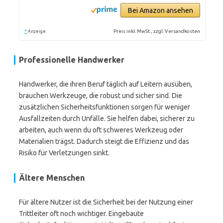
Bei Amazon ansehen
*
Preis inkl. MwSt., zzgl. Versandkosten
Anzeige
Professionelle Handwerker
Handwerker, die ihren Beruf täglich auf Leitern ausüben,
brauchen Werkzeuge, die robust und sicher sind. Die
zusätzlichen Sicherheitsfunktionen sorgen für weniger
Ausfallzeiten durch Unfälle. Sie helfen dabei, sicherer zu
arbeiten, auch wenn du oft schweres Werkzeug oder
Materialien trägst. Dadurch steigt die Effizienz und das
Risiko für Verletzungen sinkt.
Ältere Menschen
Für ältere Nutzer ist die Sicherheit bei der Nutzung einer
Trittleiter oft noch wichtiger. Eingebaute