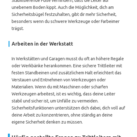
Stabilisierende Füße verhindern, dass die Leiter auf
unebenem Boden kippt. Auch die Möglichkeit, dich am
Sicherheitsbügel festzuhalten, gibt dir mehr Sicherheit,
besonders wenn du schwere Werkzeuge oder Farbeimer
trägst.
Arbeiten in der Werkstatt
In Werkstätten und Garagen musst du oft an höhere Regale
oder Werkbänke herankommen. Eine sichere Trittleiter mit
festen Standbeinen und zusätzlichem Halt erleichtert das
Verstauen und Entnehmen von Werkzeugen oder
Materialien. Wenn du mit Maschinen oder scharfen
Werkzeugen arbeitest, ist es wichtig, dass deine Leiter
stabil und sicher ist, um Unfälle zu vermeiden.
Sicherheitsfunktionen unterstützen dich dabei, dich voll auf
deine Arbeit zu konzentrieren, ohne ständig an deine
eigene Sicherheit denken zu müssen.