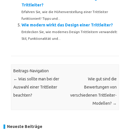
Trittleiter?
Erfahren Sie, wie die Höhenverstellung einer Trittleiter
funktioniert! Tipps und...
Wie modern wirkt das Design einer Trittleiter?
Entdecken Sie, wie modernes Design Trittleitern verwandelt:
Stil, Funktionalität und...
Beitrags-Navigation
←
Was sollte man bei der
Wie gut sind die
Auswahl einer Trittleiter
Bewertungen von
beachten?
verschiedenen Trittleiter-
Modellen?
→
Neueste Beiträge