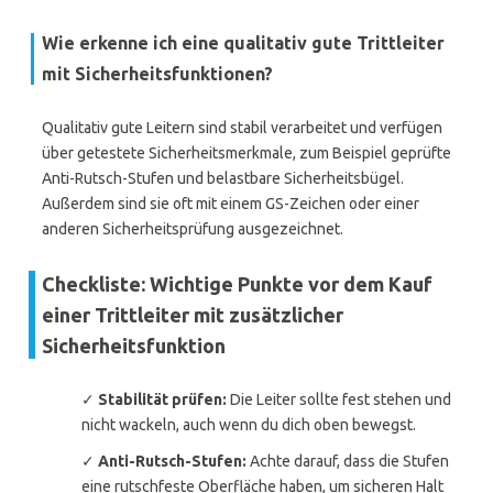
Wie erkenne ich eine qualitativ gute Trittleiter
mit Sicherheitsfunktionen?
Qualitativ gute Leitern sind stabil verarbeitet und verfügen
über getestete Sicherheitsmerkmale, zum Beispiel geprüfte
Anti-Rutsch-Stufen und belastbare Sicherheitsbügel.
Außerdem sind sie oft mit einem GS-Zeichen oder einer
anderen Sicherheitsprüfung ausgezeichnet.
Checkliste: Wichtige Punkte vor dem Kauf
einer Trittleiter mit zusätzlicher
Sicherheitsfunktion
✓
Stabilität prüfen:
Die Leiter sollte fest stehen und
nicht wackeln, auch wenn du dich oben bewegst.
✓
Anti-Rutsch-Stufen:
Achte darauf, dass die Stufen
eine rutschfeste Oberfläche haben, um sicheren Halt