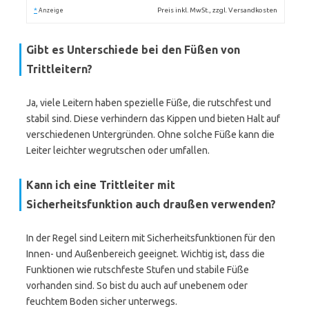
*
Preis inkl. MwSt., zzgl. Versandkosten
Anzeige
Gibt es Unterschiede bei den Füßen von
Trittleitern?
Ja, viele Leitern haben spezielle Füße, die rutschfest und
stabil sind. Diese verhindern das Kippen und bieten Halt auf
verschiedenen Untergründen. Ohne solche Füße kann die
Leiter leichter wegrutschen oder umfallen.
Kann ich eine Trittleiter mit
Sicherheitsfunktion auch draußen verwenden?
In der Regel sind Leitern mit Sicherheitsfunktionen für den
Innen- und Außenbereich geeignet. Wichtig ist, dass die
Funktionen wie rutschfeste Stufen und stabile Füße
vorhanden sind. So bist du auch auf unebenem oder
feuchtem Boden sicher unterwegs.