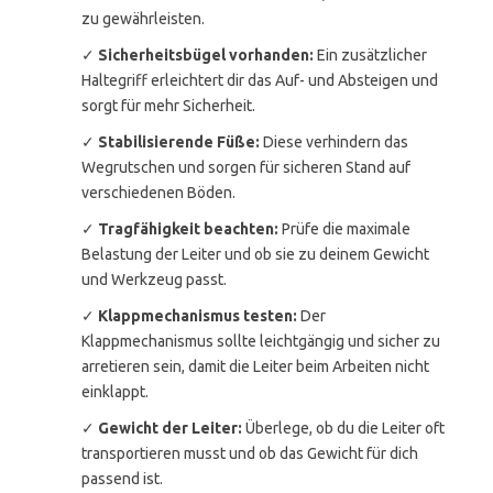
zu gewährleisten.
✓
Sicherheitsbügel vorhanden:
Ein zusätzlicher
Haltegriff erleichtert dir das Auf- und Absteigen und
sorgt für mehr Sicherheit.
✓
Stabilisierende Füße:
Diese verhindern das
Wegrutschen und sorgen für sicheren Stand auf
verschiedenen Böden.
✓
Tragfähigkeit beachten:
Prüfe die maximale
Belastung der Leiter und ob sie zu deinem Gewicht
und Werkzeug passt.
✓
Klappmechanismus testen:
Der
Klappmechanismus sollte leichtgängig und sicher zu
arretieren sein, damit die Leiter beim Arbeiten nicht
einklappt.
✓
Gewicht der Leiter:
Überlege, ob du die Leiter oft
transportieren musst und ob das Gewicht für dich
passend ist.