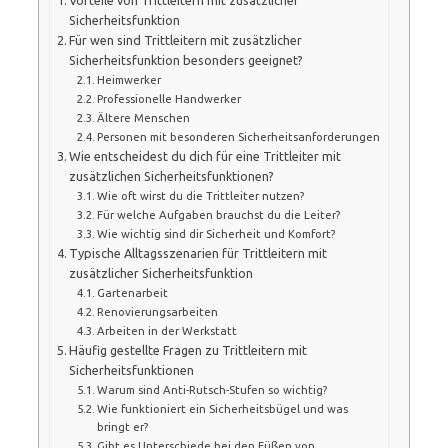
Sicherheitsfunktion
Für wen sind Trittleitern mit zusätzlicher
Sicherheitsfunktion besonders geeignet?
Heimwerker
Professionelle Handwerker
Ältere Menschen
Personen mit besonderen Sicherheitsanforderungen
Wie entscheidest du dich für eine Trittleiter mit
zusätzlichen Sicherheitsfunktionen?
Wie oft wirst du die Trittleiter nutzen?
Für welche Aufgaben brauchst du die Leiter?
Wie wichtig sind dir Sicherheit und Komfort?
Typische Alltagsszenarien für Trittleitern mit
zusätzlicher Sicherheitsfunktion
Gartenarbeit
Renovierungsarbeiten
Arbeiten in der Werkstatt
Häufig gestellte Fragen zu Trittleitern mit
Sicherheitsfunktionen
Warum sind Anti-Rutsch-Stufen so wichtig?
Wie funktioniert ein Sicherheitsbügel und was
bringt er?
Gibt es Unterschiede bei den Füßen von