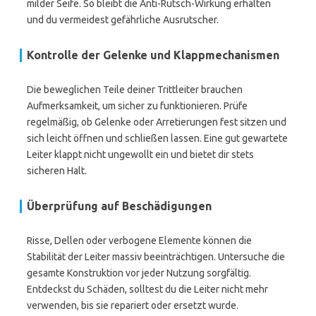
milder Seife. So bleibt die Anti-Rutsch-Wirkung erhalten
und du vermeidest gefährliche Ausrutscher.
Kontrolle der Gelenke und Klappmechanismen
Die beweglichen Teile deiner Trittleiter brauchen
Aufmerksamkeit, um sicher zu funktionieren. Prüfe
regelmäßig, ob Gelenke oder Arretierungen fest sitzen und
sich leicht öffnen und schließen lassen. Eine gut gewartete
Leiter klappt nicht ungewollt ein und bietet dir stets
sicheren Halt.
Überprüfung auf Beschädigungen
Risse, Dellen oder verbogene Elemente können die
Stabilität der Leiter massiv beeinträchtigen. Untersuche die
gesamte Konstruktion vor jeder Nutzung sorgfältig.
Entdeckst du Schäden, solltest du die Leiter nicht mehr
verwenden, bis sie repariert oder ersetzt wurde.