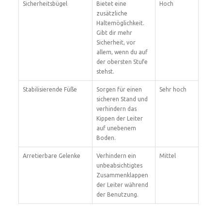
Sicherheitsbügel
Bietet eine
Hoch
zusätzliche
Haltemöglichkeit.
Gibt dir mehr
Sicherheit, vor
allem, wenn du auf
der obersten Stufe
stehst.
Stabilisierende Füße
Sorgen für einen
Sehr hoch
sicheren Stand und
verhindern das
Kippen der Leiter
auf unebenem
Boden.
Arretierbare Gelenke
Verhindern ein
Mittel
unbeabsichtigtes
Zusammenklappen
der Leiter während
der Benutzung.