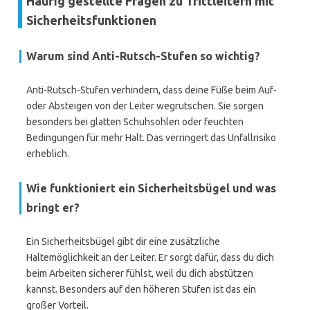
Häufig gestellte Fragen zu Trittleitern mit
Sicherheitsfunktionen
Warum sind Anti-Rutsch-Stufen so wichtig?
Anti-Rutsch-Stufen verhindern, dass deine Füße beim Auf-
oder Absteigen von der Leiter wegrutschen. Sie sorgen
besonders bei glatten Schuhsohlen oder feuchten
Bedingungen für mehr Halt. Das verringert das Unfallrisiko
erheblich.
Wie funktioniert ein Sicherheitsbügel und was
bringt er?
Ein Sicherheitsbügel gibt dir eine zusätzliche
Haltemöglichkeit an der Leiter. Er sorgt dafür, dass du dich
beim Arbeiten sicherer fühlst, weil du dich abstützen
kannst. Besonders auf den höheren Stufen ist das ein
großer Vorteil.