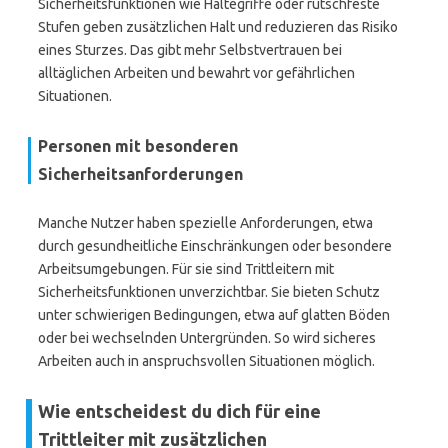
Sicherheitsfunktionen wie Haltegriffe oder rutschfeste
Stufen geben zusätzlichen Halt und reduzieren das Risiko
eines Sturzes. Das gibt mehr Selbstvertrauen bei
alltäglichen Arbeiten und bewahrt vor gefährlichen
Situationen.
Personen mit besonderen
Sicherheitsanforderungen
Manche Nutzer haben spezielle Anforderungen, etwa
durch gesundheitliche Einschränkungen oder besondere
Arbeitsumgebungen. Für sie sind Trittleitern mit
Sicherheitsfunktionen unverzichtbar. Sie bieten Schutz
unter schwierigen Bedingungen, etwa auf glatten Böden
oder bei wechselnden Untergründen. So wird sicheres
Arbeiten auch in anspruchsvollen Situationen möglich.
Wie entscheidest du dich für eine
Trittleiter mit zusätzlichen