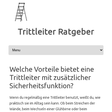
Zum
Inhalt
springen
Trittleiter Ratgeber
Welche Vorteile bietet eine
Trittleiter mit zusätzlicher
Sicherheitsfunktion?
Wenn du regelmäßig eine Trittleiter benutzt, weißt du, wie
praktisch sie im Alltag sein kann. Ob beim Streichen der
Wände, beim Wechseln einer Glühbirne oder beim