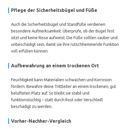
Pflege der Sicherheitsbügel und Füße
Auch die Sicherheitsbügel und Standfüße verdienen
besondere Aufmerksamkeit. Überprüfe, ob der Bügel fest
sitzt und keine Risse aufweist. Die Füße sollten sauber und
unbeschädigt sein, damit sie ihre rutschhemmende Funktion
voll erfüllen können.
Aufbewahrung an einem trockenen Ort
Feuchtigkeit kann Materialien schwächen und Korrosion
fördern. Bewahre deine Trittleiter an einem trockenen, gut
belüfteten Platz auf. So bleibt sie stabil und
funktionstüchtig – statt durch Rost oder Verschleiß
beschädigt zu werden.
Vorher-Nachher-Vergleich