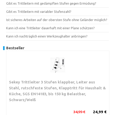
Gibt es Trittleitern mit gedämpften Stufen gegen Ermüdung?
Gibt es Trittleitern mit variabler Stufenzahl?
Ist sicheres Arbeiten auf der obersten Stufe ohne Geländer möglich?
Kann ich eine Trittleiter dauerhaft mit einer Plane schützen?
Kann ich nachträglich einen Werkzeughalter anbringen?
Bestseller
Sekey Trittleiter 3 Stufen klappbar, Leiter aus
Stahl, rutschfeste Stufen, Klapptritt für Haushalt &
Küche, SGS EN14183, bis 150 kg Belastbar,
Schwarz/Weiß
34,99 €
24,99 €