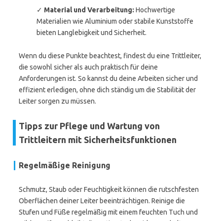
✓
Material und Verarbeitung:
Hochwertige
Materialien wie Aluminium oder stabile Kunststoffe
bieten Langlebigkeit und Sicherheit.
Wenn du diese Punkte beachtest, findest du eine Trittleiter,
die sowohl sicher als auch praktisch für deine
Anforderungen ist. So kannst du deine Arbeiten sicher und
effizient erledigen, ohne dich ständig um die Stabilität der
Leiter sorgen zu müssen.
Tipps zur Pflege und Wartung von
Trittleitern mit Sicherheitsfunktionen
Regelmäßige Reinigung
Schmutz, Staub oder Feuchtigkeit können die rutschfesten
Oberflächen deiner Leiter beeinträchtigen. Reinige die
Stufen und Füße regelmäßig mit einem feuchten Tuch und