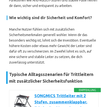
Funktionen wie Anti-Rutsch-Stufen und stabile Füße helfen
dir dann, sicher und entspannt zu arbeiten.
Wie wichtig sind dir Sicherheit und Komfort?
Manche Nutzer fühlen sich mit zusätzlichen
Sicherheitsmerkmalen generell wohler. Wenn dir das
besonders wichtig ist, lohnt sich die Investition. Eventuelle
höhere Kosten oder etwas mehr Gewicht der Leiter sind
dafür oft zu verschmerzen. Im Zweifel lohnt es sich, auf
eine sichere und stabile Leiter zu setzen, die dich
zuverlässig unterstützt.
Typische Alltagsszenarien für Trittleitern
mit zusätzlicher Sicherheitsfunktion
EMPFEHLUNG
SONGMICS Trittleiter mit 2
Stufen, zusammenklappbar,