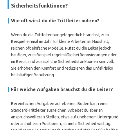
Sicherheitsfunktionen?
Wie oft wirst du die Trittleiter nutzen?
Wenn du die Trittleiter nur gelegentlich brauchst, zum
Beispiel einmal im Jahr für kleine Arbeiten im Haushalt,
reichen oft einfache Modelle. Nutzt du die Leiter jedoch
häufiger, zum Beispiel regelmäßig bei Renovierungen oder
im Beruf, sind zusätzliche Sicherheitsfunktionen sinnvoll.
Sie erhöhen den Komfort und reduzieren das Unfallrisiko
bei häufiger Benutzung.
Für welche Aufgaben brauchst du die Leiter?
Bei einfachen Aufgaben auf ebenem Boden kann eine
Standard-Trittleiter ausreichen. Arbeitet du aber an
anspruchsvolleren Stellen, etwa auf unebenem Untergrund
oder an höheren Positionen, ist mehr Sicherheit wichtig.