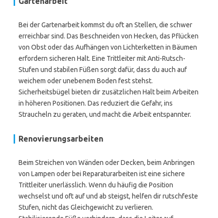
Gartenarbeit
Bei der Gartenarbeit kommst du oft an Stellen, die schwer
erreichbar sind. Das Beschneiden von Hecken, das Pflücken
von Obst oder das Aufhängen von Lichterketten in Bäumen
erfordern sicheren Halt. Eine Trittleiter mit Anti-Rutsch-
Stufen und stabilen Füßen sorgt dafür, dass du auch auf
weichem oder unebenem Boden fest stehst.
Sicherheitsbügel bieten dir zusätzlichen Halt beim Arbeiten
in höheren Positionen. Das reduziert die Gefahr, ins
Straucheln zu geraten, und macht die Arbeit entspannter.
Renovierungsarbeiten
Beim Streichen von Wänden oder Decken, beim Anbringen
von Lampen oder bei Reparaturarbeiten ist eine sichere
Trittleiter unerlässlich. Wenn du häufig die Position
wechselst und oft auf und ab steigst, helfen dir rutschfeste
Stufen, nicht das Gleichgewicht zu verlieren.