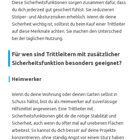
Diese Sicherheitsfunktionen sorgen zusammen dafür, dass
du dich jederzeit gut gesichert fühlst. Sie reduzieren
Stolper- und Absturzrisiken erheblich. Wenn dir deine
Sicherheit wichtig ist, solltest du beim Kauf einer Trittleiter
auf diese Merkmale achten. Sie machen den Unterschied
bei der täglichen Nutzung.
Für wen sind Trittleitern mit zusätzlicher
Sicherheitsfunktion besonders geeignet?
Heimwerker
Wenn du deine Wohnung oder deinen Garten selbst in
Schuss hältst, bist du als Heimwerker auf zuverlässige
Hilfsmittel angewiesen. Eine Trittleiter mit
Sicherheitsfunktionen gibt dir die nötige Stabilität und
Sicherheit, auch wenn du öfter mal auf unebenen Flächen
arbeitest. So kannst du dich besser auf deine Projekte
konzentrieren, ohne ständig Angst vor einem Sturz haben