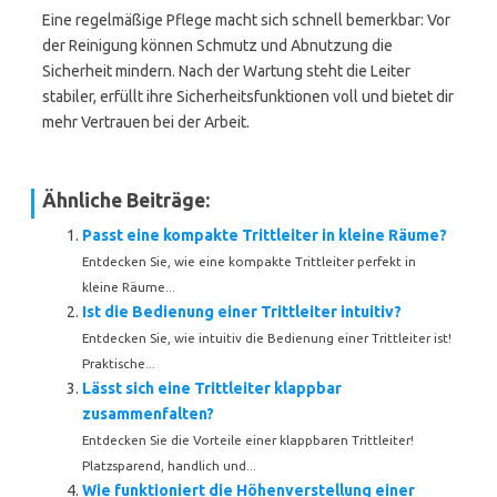
Eine regelmäßige Pflege macht sich schnell bemerkbar: Vor
der Reinigung können Schmutz und Abnutzung die
Sicherheit mindern. Nach der Wartung steht die Leiter
stabiler, erfüllt ihre Sicherheitsfunktionen voll und bietet dir
mehr Vertrauen bei der Arbeit.
Ähnliche Beiträge:
Passt eine kompakte Trittleiter in kleine Räume?
Entdecken Sie, wie eine kompakte Trittleiter perfekt in
kleine Räume...
Ist die Bedienung einer Trittleiter intuitiv?
Entdecken Sie, wie intuitiv die Bedienung einer Trittleiter ist!
Praktische...
Lässt sich eine Trittleiter klappbar
zusammenfalten?
Entdecken Sie die Vorteile einer klappbaren Trittleiter!
Platzsparend, handlich und...
Wie funktioniert die Höhenverstellung einer