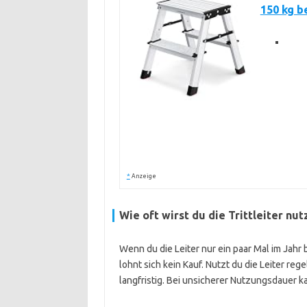
150 kg b
*
Anzeige
Wie oft wirst du die Trittleiter nut
Wenn du die Leiter nur ein paar Mal im Jahr 
lohnt sich kein Kauf. Nutzt du die Leiter re
langfristig. Bei unsicherer Nutzungsdauer 