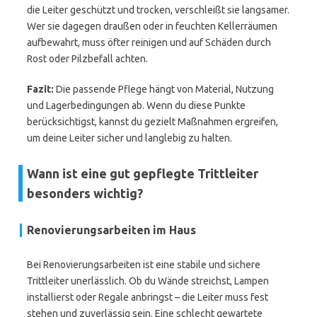
die Leiter geschützt und trocken, verschleißt sie langsamer.
Wer sie dagegen draußen oder in feuchten Kellerräumen
aufbewahrt, muss öfter reinigen und auf Schäden durch
Rost oder Pilzbefall achten.
Fazit:
Die passende Pflege hängt von Material, Nutzung
und Lagerbedingungen ab. Wenn du diese Punkte
berücksichtigst, kannst du gezielt Maßnahmen ergreifen,
um deine Leiter sicher und langlebig zu halten.
Wann ist eine gut gepflegte Trittleiter
besonders wichtig?
Renovierungsarbeiten im Haus
Bei Renovierungsarbeiten ist eine stabile und sichere
Trittleiter unerlässlich. Ob du Wände streichst, Lampen
installierst oder Regale anbringst – die Leiter muss fest
stehen und zuverlässig sein. Eine schlecht gewartete