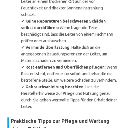
Leiter an einem trockenen Ort auf, der vor
Feuchtigkeit und direkter Sonneneinstrahlung
schützt.
✔
Keine Reparaturen bei schweren Schäden
selbst durchführen:
Wenn tragende Teile
beschädigt sind, lass die Leiter von einem Fachmann
prüfen oder austauschen.
✔
Vermeide Überlastung:
Halte dich an die
angegebenen Belastungsgrenzen der Leiter, um
Materialschäden zu vermeiden.
✔
Rost entfernen und Oberflächen pflegen:
Wenn
Rost entsteht, entferne ihn sofort und behandle die
betroffene Stelle, um weitere Schäden zu verhindern.
✔
Gebrauchsanleitung beachten:
Lies die
Herstellerhinweise zur Pflege und Nutzung genau
durch. Sie geben wertvolle Tipps für den Erhalt deiner
Leiter.
Praktische Tipps zur Pflege und Wartung