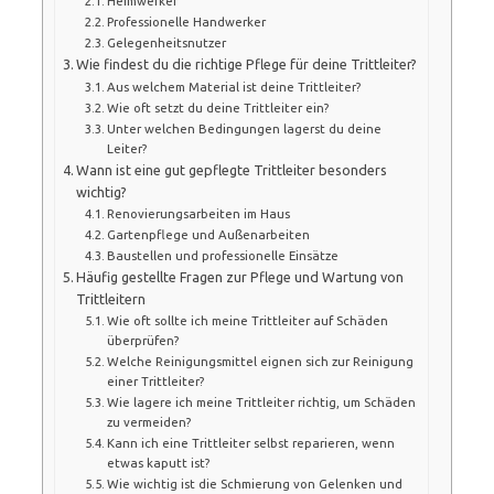
Heimwerker
Professionelle Handwerker
Gelegenheitsnutzer
Wie findest du die richtige Pflege für deine Trittleiter?
Aus welchem Material ist deine Trittleiter?
Wie oft setzt du deine Trittleiter ein?
Unter welchen Bedingungen lagerst du deine
Leiter?
Wann ist eine gut gepflegte Trittleiter besonders
wichtig?
Renovierungsarbeiten im Haus
Gartenpflege und Außenarbeiten
Baustellen und professionelle Einsätze
Häufig gestellte Fragen zur Pflege und Wartung von
Trittleitern
Wie oft sollte ich meine Trittleiter auf Schäden
überprüfen?
Welche Reinigungsmittel eignen sich zur Reinigung
einer Trittleiter?
Wie lagere ich meine Trittleiter richtig, um Schäden
zu vermeiden?
Kann ich eine Trittleiter selbst reparieren, wenn
etwas kaputt ist?
Wie wichtig ist die Schmierung von Gelenken und