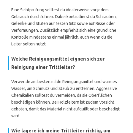
Eine Sichtprüfung solltest du idealerweise vor jedem
Gebrauch durchführen. Dabei kontrollierst du Schrauben,
Gelenke und Stufen auf festen Sitz sowie auf Risse oder
Verformungen. Zusätzlich empfiehlt sich eine gründliche
Kontrolle mindestens einmal jährlich, auch wenn du die
Leiter selten nutzt.
Welche Reinigungsmittel eignen sich zur
Reinigung einer Trittleiter?
Verwende am besten milde Reinigungsmittel und warmes
Wasser, um Schmutz und Staub zu entfernen. Aggressive
Chemikalien solltest du vermeiden, da sie Oberflächen
beschädigen können. Bei Holzleitern ist zudem Vorsicht
geboten, damit das Material nicht aufquillt oder beschädigt
wird.
Wie lagere ich meine Trittleiter richtig, um