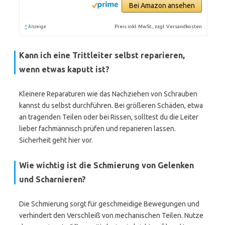
Bei Amazon ansehen
*
Preis inkl. MwSt., zzgl. Versandkosten
Anzeige
Kann ich eine Trittleiter selbst reparieren,
wenn etwas kaputt ist?
Kleinere Reparaturen wie das Nachziehen von Schrauben
kannst du selbst durchführen. Bei größeren Schäden, etwa
an tragenden Teilen oder bei Rissen, solltest du die Leiter
lieber fachmännisch prüfen und reparieren lassen.
Sicherheit geht hier vor.
Wie wichtig ist die Schmierung von Gelenken
und Scharnieren?
Die Schmierung sorgt für geschmeidige Bewegungen und
verhindert den Verschleiß von mechanischen Teilen. Nutze