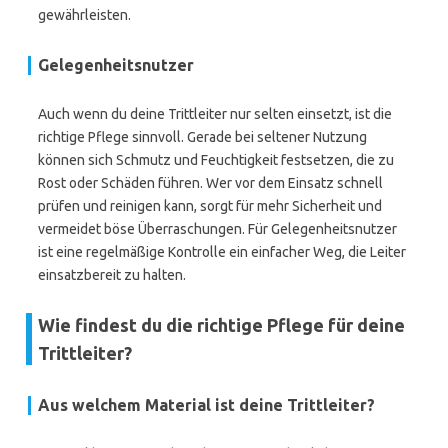
gewährleisten.
Gelegenheitsnutzer
Auch wenn du deine Trittleiter nur selten einsetzt, ist die
richtige Pflege sinnvoll. Gerade bei seltener Nutzung
können sich Schmutz und Feuchtigkeit festsetzen, die zu
Rost oder Schäden führen. Wer vor dem Einsatz schnell
prüfen und reinigen kann, sorgt für mehr Sicherheit und
vermeidet böse Überraschungen. Für Gelegenheitsnutzer
ist eine regelmäßige Kontrolle ein einfacher Weg, die Leiter
einsatzbereit zu halten.
Wie findest du die richtige Pflege für deine
Trittleiter?
Aus welchem Material ist deine Trittleiter?