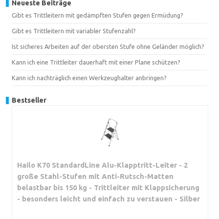
Neueste Beiträge
Gibt es Trittleitern mit gedämpften Stufen gegen Ermüdung?
Gibt es Trittleitern mit variabler Stufenzahl?
Ist sicheres Arbeiten auf der obersten Stufe ohne Geländer möglich?
Kann ich eine Trittleiter dauerhaft mit einer Plane schützen?
Kann ich nachträglich einen Werkzeughalter anbringen?
Bestseller
Hailo K70 StandardLine Alu-Klapptritt-Leiter - 2
große Stahl-Stufen mit Anti-Rutsch-Matten
belastbar bis 150 kg - Trittleiter mit Klappsicherung
- besonders leicht und einfach zu verstauen - Silber