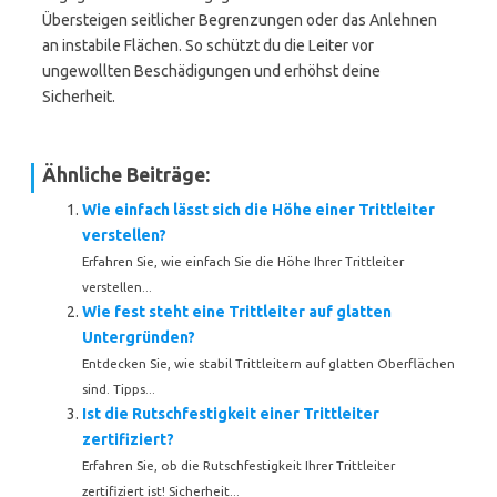
Übersteigen seitlicher Begrenzungen oder das Anlehnen
an instabile Flächen. So schützt du die Leiter vor
ungewollten Beschädigungen und erhöhst deine
Sicherheit.
Ähnliche Beiträge:
Wie einfach lässt sich die Höhe einer Trittleiter
verstellen?
Erfahren Sie, wie einfach Sie die Höhe Ihrer Trittleiter
verstellen...
Wie fest steht eine Trittleiter auf glatten
Untergründen?
Entdecken Sie, wie stabil Trittleitern auf glatten Oberflächen
sind. Tipps...
Ist die Rutschfestigkeit einer Trittleiter
zertifiziert?
Erfahren Sie, ob die Rutschfestigkeit Ihrer Trittleiter
zertifiziert ist! Sicherheit...