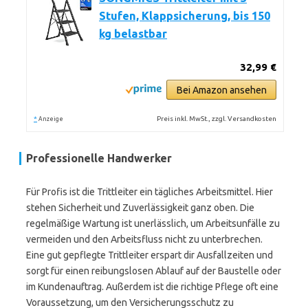
Stufen, Klappsicherung, bis 150
kg belastbar
32,99 €
Bei Amazon ansehen
*
Preis inkl. MwSt., zzgl. Versandkosten
Anzeige
Professionelle Handwerker
Für Profis ist die Trittleiter ein tägliches Arbeitsmittel. Hier
stehen Sicherheit und Zuverlässigkeit ganz oben. Die
regelmäßige Wartung ist unerlässlich, um Arbeitsunfälle zu
vermeiden und den Arbeitsfluss nicht zu unterbrechen.
Eine gut gepflegte Trittleiter erspart dir Ausfallzeiten und
sorgt für einen reibungslosen Ablauf auf der Baustelle oder
im Kundenauftrag. Außerdem ist die richtige Pflege oft eine
Voraussetzung, um den Versicherungsschutz zu