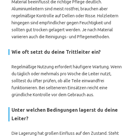
Material beeinflusst die richtige Pflege deutlich.
Aluminiumleitern sind meist rostfrei, brauchen aber
regelmäßige Kontrolle auf Dellen oder Risse. Holzleitern
hingegen sind empfindlicher gegen Feuchtigkeit und
sollten gut trocken gelagert werden. Je nach Material
variieren auch die Reinigungs- und Pflegemethoden.
Wie oft setzt du deine Trittleiter ein?
Regelmäßige Nutzung erfordert häufigere Wartung. Wenn
du täglich oder mehrmals pro Woche die Leiter nutzt,
solltest du öfter prüfen, ob alle Teile einwandfrei
funktionieren. Bei selteneren Einsätzen reicht eine
gründliche Kontrolle vor dem Gebrauch aus.
Unter welchen Bedingungen lagerst du deine
Leiter?
Die Lagerung hat großen Einfluss auf den Zustand. Steht