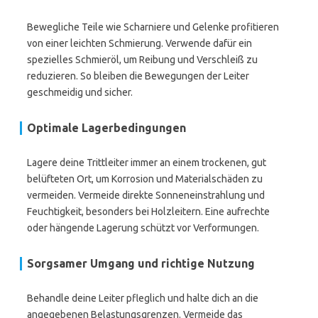
Bewegliche Teile wie Scharniere und Gelenke profitieren
von einer leichten Schmierung. Verwende dafür ein
spezielles Schmieröl, um Reibung und Verschleiß zu
reduzieren. So bleiben die Bewegungen der Leiter
geschmeidig und sicher.
Optimale Lagerbedingungen
Lagere deine Trittleiter immer an einem trockenen, gut
belüfteten Ort, um Korrosion und Materialschäden zu
vermeiden. Vermeide direkte Sonneneinstrahlung und
Feuchtigkeit, besonders bei Holzleitern. Eine aufrechte
oder hängende Lagerung schützt vor Verformungen.
Sorgsamer Umgang und richtige Nutzung
Behandle deine Leiter pfleglich und halte dich an die
angegebenen Belastungsgrenzen. Vermeide das