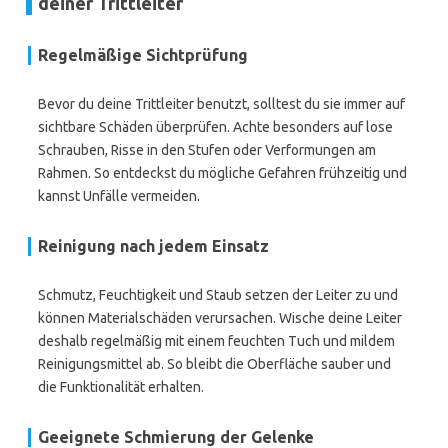
deiner Trittleiter
Regelmäßige Sichtprüfung
Bevor du deine Trittleiter benutzt, solltest du sie immer auf
sichtbare Schäden überprüfen. Achte besonders auf lose
Schrauben, Risse in den Stufen oder Verformungen am
Rahmen. So entdeckst du mögliche Gefahren frühzeitig und
kannst Unfälle vermeiden.
Reinigung nach jedem Einsatz
Schmutz, Feuchtigkeit und Staub setzen der Leiter zu und
können Materialschäden verursachen. Wische deine Leiter
deshalb regelmäßig mit einem feuchten Tuch und mildem
Reinigungsmittel ab. So bleibt die Oberfläche sauber und
die Funktionalität erhalten.
Geeignete Schmierung der Gelenke