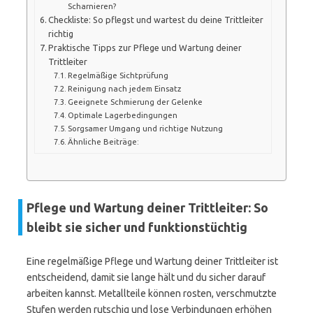
Scharnieren?
Checkliste: So pflegst und wartest du deine Trittleiter
richtig
Praktische Tipps zur Pflege und Wartung deiner
Trittleiter
Regelmäßige Sichtprüfung
Reinigung nach jedem Einsatz
Geeignete Schmierung der Gelenke
Optimale Lagerbedingungen
Sorgsamer Umgang und richtige Nutzung
Ähnliche Beiträge:
Pflege und Wartung deiner Trittleiter: So
bleibt sie sicher und funktionstüchtig
Eine regelmäßige Pflege und Wartung deiner Trittleiter ist
entscheidend, damit sie lange hält und du sicher darauf
arbeiten kannst. Metallteile können rosten, verschmutzte
Stufen werden rutschig und lose Verbindungen erhöhen