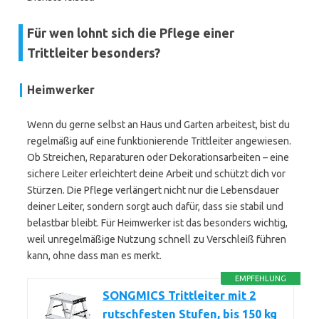
Für wen lohnt sich die Pflege einer
Trittleiter besonders?
Heimwerker
Wenn du gerne selbst an Haus und Garten arbeitest, bist du
regelmäßig auf eine funktionierende Trittleiter angewiesen.
Ob Streichen, Reparaturen oder Dekorationsarbeiten – eine
sichere Leiter erleichtert deine Arbeit und schützt dich vor
Stürzen. Die Pflege verlängert nicht nur die Lebensdauer
deiner Leiter, sondern sorgt auch dafür, dass sie stabil und
belastbar bleibt. Für Heimwerker ist das besonders wichtig,
weil unregelmäßige Nutzung schnell zu Verschleiß führen
kann, ohne dass man es merkt.
EMPFEHLUNG
SONGMICS Trittleiter mit 2
rutschfesten Stufen, bis 150 kg