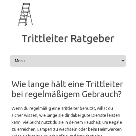
Zum
Inhalt
springen
Trittleiter Ratgeber
Wie lange hält eine Trittleiter
bei regelmäßigem Gebrauch?
Wenn du regelmäßig eine Trittleiter benutzt, willst du
sicher wissen, wie lange sie dir dabei gute Dienste leisten
kann. Vielleicht nutzt du sie in deinem Haushalt, um Regale
zu erreichen, Lampen zu wechseln oder beim Heimwerken.