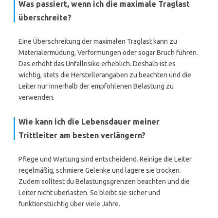
Was passiert, wenn ich die maximale Traglast
überschreite?
Eine Überschreitung der maximalen Traglast kann zu
Materialermüdung, Verformungen oder sogar Bruch führen.
Das erhöht das Unfallrisiko erheblich. Deshalb ist es
wichtig, stets die Herstellerangaben zu beachten und die
Leiter nur innerhalb der empfohlenen Belastung zu
verwenden.
Wie kann ich die Lebensdauer meiner
Trittleiter am besten verlängern?
Pflege und Wartung sind entscheidend. Reinige die Leiter
regelmäßig, schmiere Gelenke und lagere sie trocken.
Zudem solltest du Belastungsgrenzen beachten und die
Leiter nicht überlasten. So bleibt sie sicher und
funktionstüchtig über viele Jahre.