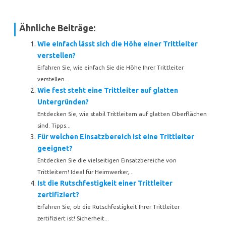
Ähnliche Beiträge:
Wie einfach lässt sich die Höhe einer Trittleiter
verstellen?
Erfahren Sie, wie einfach Sie die Höhe Ihrer Trittleiter
verstellen...
Wie fest steht eine Trittleiter auf glatten
Untergründen?
Entdecken Sie, wie stabil Trittleitern auf glatten Oberflächen
sind. Tipps...
Für welchen Einsatzbereich ist eine Trittleiter
geeignet?
Entdecken Sie die vielseitigen Einsatzbereiche von
Trittleitern! Ideal für Heimwerker,...
Ist die Rutschfestigkeit einer Trittleiter
zertifiziert?
Erfahren Sie, ob die Rutschfestigkeit Ihrer Trittleiter
zertifiziert ist! Sicherheit...