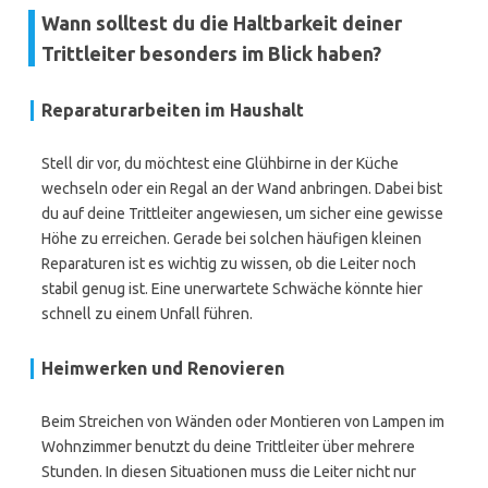
Wann solltest du die Haltbarkeit deiner
Trittleiter besonders im Blick haben?
Reparaturarbeiten im Haushalt
Stell dir vor, du möchtest eine Glühbirne in der Küche
wechseln oder ein Regal an der Wand anbringen. Dabei bist
du auf deine Trittleiter angewiesen, um sicher eine gewisse
Höhe zu erreichen. Gerade bei solchen häufigen kleinen
Reparaturen ist es wichtig zu wissen, ob die Leiter noch
stabil genug ist. Eine unerwartete Schwäche könnte hier
schnell zu einem Unfall führen.
Heimwerken und Renovieren
Beim Streichen von Wänden oder Montieren von Lampen im
Wohnzimmer benutzt du deine Trittleiter über mehrere
Stunden. In diesen Situationen muss die Leiter nicht nur