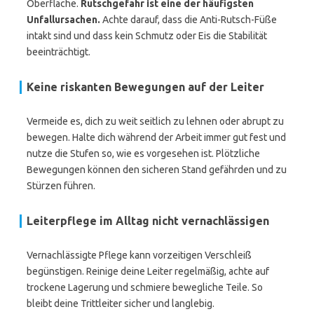
Oberfläche.
Rutschgefahr ist eine der häufigsten
Unfallursachen.
Achte darauf, dass die Anti-Rutsch-Füße
intakt sind und dass kein Schmutz oder Eis die Stabilität
beeinträchtigt.
Keine riskanten Bewegungen auf der Leiter
Vermeide es, dich zu weit seitlich zu lehnen oder abrupt zu
bewegen. Halte dich während der Arbeit immer gut fest und
nutze die Stufen so, wie es vorgesehen ist. Plötzliche
Bewegungen können den sicheren Stand gefährden und zu
Stürzen führen.
Leiterpflege im Alltag nicht vernachlässigen
Vernachlässigte Pflege kann vorzeitigen Verschleiß
begünstigen. Reinige deine Leiter regelmäßig, achte auf
trockene Lagerung und schmiere bewegliche Teile. So
bleibt deine Trittleiter sicher und langlebig.