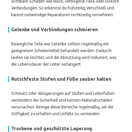
sichtbare Schäden wie Risse, verbogene Teile oder lockere
Verbindungen. So erkennst du frühzeitig Verschleiß und
kannst notwendige Reparaturen rechtzeitig vornehmen.
Gelenke und Verbindungen schmieren
Bewegliche Teile wie Gelenke sollten regelmäßig mit
geeignetem Schmiermittel behandelt werden. Dadurch
laufen sie leichter, und die Abnutzung wird reduziert, was
die Lebensdauer der Leiter verlängert.
Rutschfeste Stufen und Füße sauber halten
Schmutz oder Ablagerungen auf Stufen und Leiterfüßen
vermindern die Sicherheit und können Materialschäden
verursachen. Reinige diese Bereiche regelmäßig, um die
Griffigkeit zu erhalten und Unfälle zu vermeiden.
Trockene und geschützte Lagerung