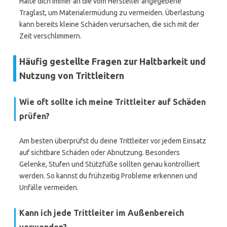
Halte dich immer an die vom Hersteller angegebene
Traglast, um Materialermüdung zu vermeiden. Überlastung
kann bereits kleine Schäden verursachen, die sich mit der
Zeit verschlimmern.
Häufig gestellte Fragen zur Haltbarkeit und
Nutzung von Trittleitern
Wie oft sollte ich meine Trittleiter auf Schäden
prüfen?
Am besten überprüfst du deine Trittleiter vor jedem Einsatz
auf sichtbare Schäden oder Abnutzung. Besonders
Gelenke, Stufen und Stützfüße sollten genau kontrolliert
werden. So kannst du frühzeitig Probleme erkennen und
Unfälle vermeiden.
Kann ich jede Trittleiter im Außenbereich