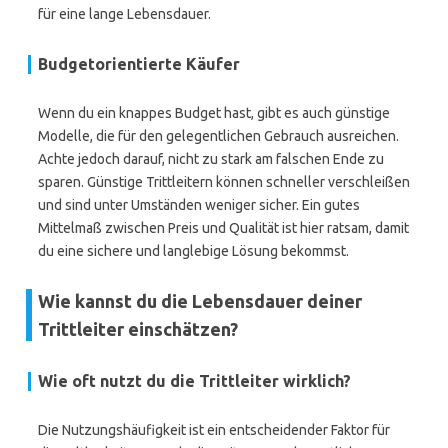
für eine lange Lebensdauer.
Budgetorientierte Käufer
Wenn du ein knappes Budget hast, gibt es auch günstige
Modelle, die für den gelegentlichen Gebrauch ausreichen.
Achte jedoch darauf, nicht zu stark am falschen Ende zu
sparen. Günstige Trittleitern können schneller verschleißen
und sind unter Umständen weniger sicher. Ein gutes
Mittelmaß zwischen Preis und Qualität ist hier ratsam, damit
du eine sichere und langlebige Lösung bekommst.
Wie kannst du die Lebensdauer deiner
Trittleiter einschätzen?
Wie oft nutzt du die Trittleiter wirklich?
Die Nutzungshäufigkeit ist ein entscheidender Faktor für