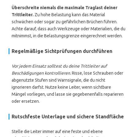
Überschreite niemals die maximale Traglast deiner
Trittleiter.
Zu hohe Belastung kann das Material
schwächen oder sogar zu gefährlichen Brüchen führen.
Achte darauf, dass auch Werkzeuge oder Materialien, die du
mitnimmst, in die Belastungsgrenze eingerechnet werden.
Regelmäßige Sichtprüfungen durchführen
Vor jedem Einsatz solltest du deine Trittleiter auf
Beschädigungen kontrollieren.
Risse, lose Schrauben oder
abgenutzte Stufen sind Warnsignale, die du nicht
ignorieren darfst. Nutze keine Leiter, wenn sichtbare
Mängel vorliegen, und lasse sie gegebenenfalls reparieren
oder ersetzen.
Rutschfeste Unterlage und sichere Standfläche
Stelle die Leiter immer auf eine feste und ebene