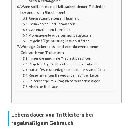
besten verlängern?
Wann solltest du die Haltbarkeit deiner Trittleiter
besonders im Blick haben?
Reparaturarbeiten im Haushalt
Heimwerken und Renovieren
Gartenarbeiten im Frühling
Professionelle Arbeiten auf Baustellen
Regelmäßige Nutzung in Werkstätten
Wichtige Sicherheits- und Warnhinweise beim
Gebrauch von Trittleitern
Immer die maximale Traglast beachten
Regelmäßige Sichtprüfungen durchführen
Rutschfeste Unterlage und sichere Standfläche
Keine riskanten Bewegungen auf der Leiter
Leiterpflege im Alltag nicht vernachlässigen
Ähnliche Beiträge:
Lebensdauer von Trittleitern bei
regelmäßigem Gebrauch