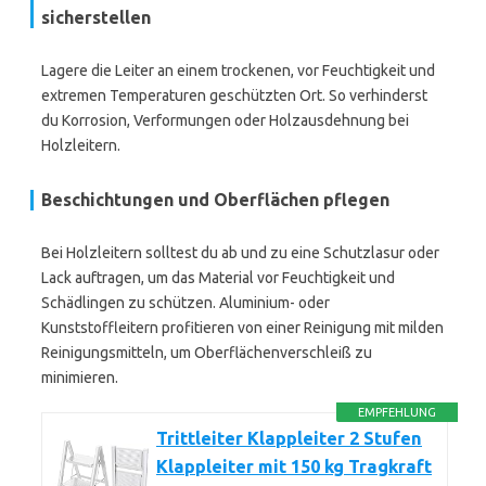
sicherstellen
Lagere die Leiter an einem trockenen, vor Feuchtigkeit und
extremen Temperaturen geschützten Ort. So verhinderst
du Korrosion, Verformungen oder Holzausdehnung bei
Holzleitern.
Beschichtungen und Oberflächen pflegen
Bei Holzleitern solltest du ab und zu eine Schutzlasur oder
Lack auftragen, um das Material vor Feuchtigkeit und
Schädlingen zu schützen. Aluminium- oder
Kunststoffleitern profitieren von einer Reinigung mit milden
Reinigungsmitteln, um Oberflächenverschleiß zu
minimieren.
EMPFEHLUNG
Trittleiter Klappleiter 2 Stufen
Klappleiter mit 150 kg Tragkraft