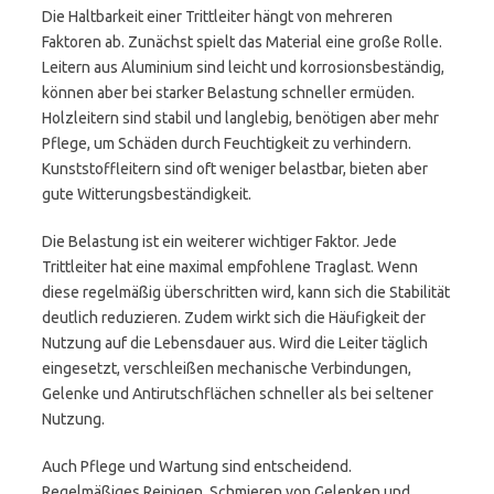
Die Haltbarkeit einer Trittleiter hängt von mehreren
Faktoren ab. Zunächst spielt das Material eine große Rolle.
Leitern aus Aluminium sind leicht und korrosionsbeständig,
können aber bei starker Belastung schneller ermüden.
Holzleitern sind stabil und langlebig, benötigen aber mehr
Pflege, um Schäden durch Feuchtigkeit zu verhindern.
Kunststoffleitern sind oft weniger belastbar, bieten aber
gute Witterungsbeständigkeit.
Die Belastung ist ein weiterer wichtiger Faktor. Jede
Trittleiter hat eine maximal empfohlene Traglast. Wenn
diese regelmäßig überschritten wird, kann sich die Stabilität
deutlich reduzieren. Zudem wirkt sich die Häufigkeit der
Nutzung auf die Lebensdauer aus. Wird die Leiter täglich
eingesetzt, verschleißen mechanische Verbindungen,
Gelenke und Antirutschflächen schneller als bei seltener
Nutzung.
Auch Pflege und Wartung sind entscheidend.
Regelmäßiges Reinigen, Schmieren von Gelenken und