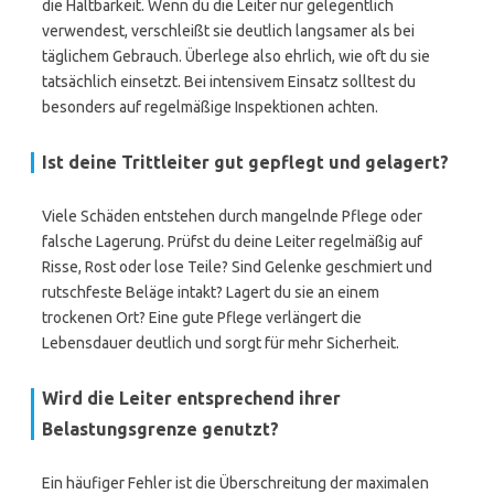
die Haltbarkeit. Wenn du die Leiter nur gelegentlich
verwendest, verschleißt sie deutlich langsamer als bei
täglichem Gebrauch. Überlege also ehrlich, wie oft du sie
tatsächlich einsetzt. Bei intensivem Einsatz solltest du
besonders auf regelmäßige Inspektionen achten.
Ist deine Trittleiter gut gepflegt und gelagert?
Viele Schäden entstehen durch mangelnde Pflege oder
falsche Lagerung. Prüfst du deine Leiter regelmäßig auf
Risse, Rost oder lose Teile? Sind Gelenke geschmiert und
rutschfeste Beläge intakt? Lagert du sie an einem
trockenen Ort? Eine gute Pflege verlängert die
Lebensdauer deutlich und sorgt für mehr Sicherheit.
Wird die Leiter entsprechend ihrer
Belastungsgrenze genutzt?
Ein häufiger Fehler ist die Überschreitung der maximalen