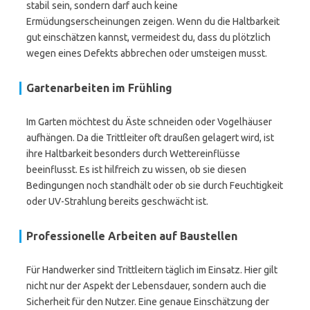
stabil sein, sondern darf auch keine
Ermüdungserscheinungen zeigen. Wenn du die Haltbarkeit
gut einschätzen kannst, vermeidest du, dass du plötzlich
wegen eines Defekts abbrechen oder umsteigen musst.
Gartenarbeiten im Frühling
Im Garten möchtest du Äste schneiden oder Vogelhäuser
aufhängen. Da die Trittleiter oft draußen gelagert wird, ist
ihre Haltbarkeit besonders durch Wettereinflüsse
beeinflusst. Es ist hilfreich zu wissen, ob sie diesen
Bedingungen noch standhält oder ob sie durch Feuchtigkeit
oder UV-Strahlung bereits geschwächt ist.
Professionelle Arbeiten auf Baustellen
Für Handwerker sind Trittleitern täglich im Einsatz. Hier gilt
nicht nur der Aspekt der Lebensdauer, sondern auch die
Sicherheit für den Nutzer. Eine genaue Einschätzung der