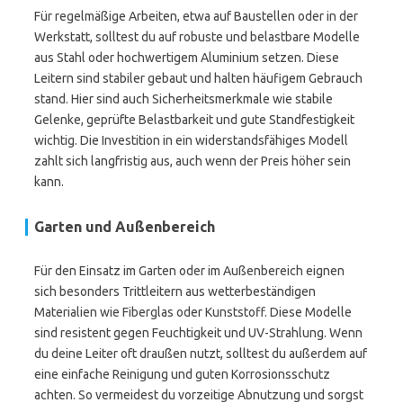
Für regelmäßige Arbeiten, etwa auf Baustellen oder in der
Werkstatt, solltest du auf robuste und belastbare Modelle
aus Stahl oder hochwertigem Aluminium setzen. Diese
Leitern sind stabiler gebaut und halten häufigem Gebrauch
stand. Hier sind auch Sicherheitsmerkmale wie stabile
Gelenke, geprüfte Belastbarkeit und gute Standfestigkeit
wichtig. Die Investition in ein widerstandsfähiges Modell
zahlt sich langfristig aus, auch wenn der Preis höher sein
kann.
Garten und Außenbereich
Für den Einsatz im Garten oder im Außenbereich eignen
sich besonders Trittleitern aus wetterbeständigen
Materialien wie Fiberglas oder Kunststoff. Diese Modelle
sind resistent gegen Feuchtigkeit und UV-Strahlung. Wenn
du deine Leiter oft draußen nutzt, solltest du außerdem auf
eine einfache Reinigung und guten Korrosionsschutz
achten. So vermeidest du vorzeitige Abnutzung und sorgst