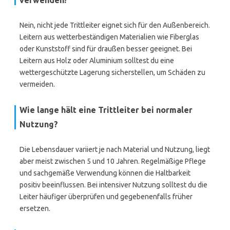
verwenden?
Nein, nicht jede Trittleiter eignet sich für den Außenbereich.
Leitern aus wetterbeständigen Materialien wie Fiberglas
oder Kunststoff sind für draußen besser geeignet. Bei
Leitern aus Holz oder Aluminium solltest du eine
wettergeschützte Lagerung sicherstellen, um Schäden zu
vermeiden.
Wie lange hält eine Trittleiter bei normaler
Nutzung?
Die Lebensdauer variiert je nach Material und Nutzung, liegt
aber meist zwischen 5 und 10 Jahren. Regelmäßige Pflege
und sachgemäße Verwendung können die Haltbarkeit
positiv beeinflussen. Bei intensiver Nutzung solltest du die
Leiter häufiger überprüfen und gegebenenfalls früher
ersetzen.