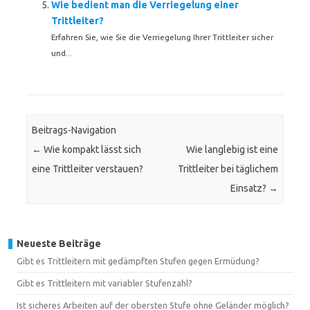
Wie bedient man die Verriegelung einer
Trittleiter?
Erfahren Sie, wie Sie die Verriegelung Ihrer Trittleiter sicher
und...
Beitrags-Navigation
←
Wie kompakt lässt sich
Wie langlebig ist eine
eine Trittleiter verstauen?
Trittleiter bei täglichem
Einsatz?
→
Neueste Beiträge
Gibt es Trittleitern mit gedämpften Stufen gegen Ermüdung?
Gibt es Trittleitern mit variabler Stufenzahl?
Ist sicheres Arbeiten auf der obersten Stufe ohne Geländer möglich?