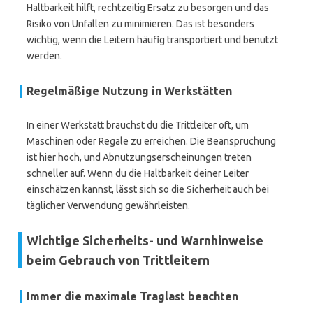
Haltbarkeit hilft, rechtzeitig Ersatz zu besorgen und das
Risiko von Unfällen zu minimieren. Das ist besonders
wichtig, wenn die Leitern häufig transportiert und benutzt
werden.
Regelmäßige Nutzung in Werkstätten
In einer Werkstatt brauchst du die Trittleiter oft, um
Maschinen oder Regale zu erreichen. Die Beanspruchung
ist hier hoch, und Abnutzungserscheinungen treten
schneller auf. Wenn du die Haltbarkeit deiner Leiter
einschätzen kannst, lässt sich so die Sicherheit auch bei
täglicher Verwendung gewährleisten.
Wichtige Sicherheits- und Warnhinweise
beim Gebrauch von Trittleitern
Immer die maximale Traglast beachten