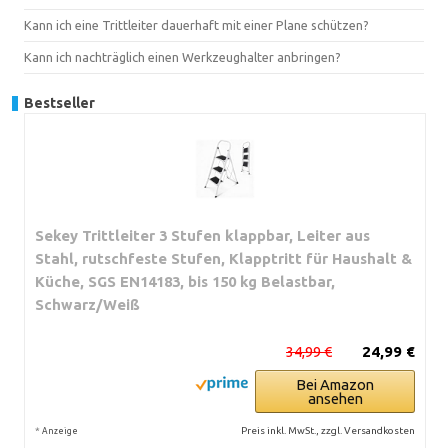
Kann ich eine Trittleiter dauerhaft mit einer Plane schützen?
Kann ich nachträglich einen Werkzeughalter anbringen?
Bestseller
Sekey Trittleiter 3 Stufen klappbar, Leiter aus
Stahl, rutschfeste Stufen, Klapptritt für Haushalt &
Küche, SGS EN14183, bis 150 kg Belastbar,
Schwarz/Weiß
34,99 €
24,99 €
Bei Amazon
ansehen
*
Preis inkl. MwSt., zzgl. Versandkosten
Anzeige