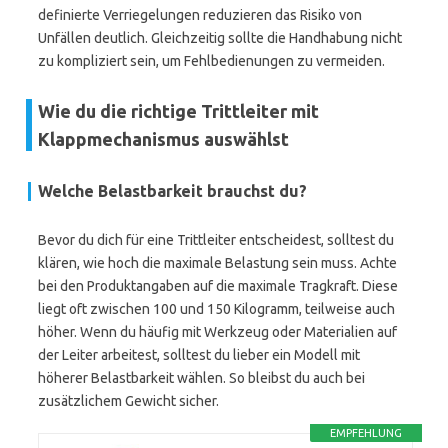
definierte Verriegelungen reduzieren das Risiko von
Unfällen deutlich. Gleichzeitig sollte die Handhabung nicht
zu kompliziert sein, um Fehlbedienungen zu vermeiden.
Wie du die richtige Trittleiter mit
Klappmechanismus auswählst
Welche Belastbarkeit brauchst du?
Bevor du dich für eine Trittleiter entscheidest, solltest du
klären, wie hoch die maximale Belastung sein muss. Achte
bei den Produktangaben auf die maximale Tragkraft. Diese
liegt oft zwischen 100 und 150 Kilogramm, teilweise auch
höher. Wenn du häufig mit Werkzeug oder Materialien auf
der Leiter arbeitest, solltest du lieber ein Modell mit
höherer Belastbarkeit wählen. So bleibst du auch bei
zusätzlichem Gewicht sicher.
EMPFEHLUNG