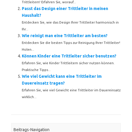
Trittleitern! Erfahren Sie, worauf...
Passt das Design einer Trittleiter in meinen
Haushalt?
Entdecken Sie, wie das Design Ihrer Trittleiter harmonisch in
Ihr...
Wie reinigt man eine Trittleiter am besten?
Entdecken Sie die besten Tipps zur Reinigung Ihrer Trittleiter!
Holen...
Können Kinder eine Trittleiter sicher benutzen?
Erfahren Sie, wie Kinder Trittleitern sicher nutzen können.
Praktische Tipps...
Wie viel Gewicht kann eine Trittleiter im
Dauereinsatz tragen?
Erfahren Sie, wie viel Gewicht eine Trittleiter im Dauereinsatz
wirklich...
Beitrags-Navigation