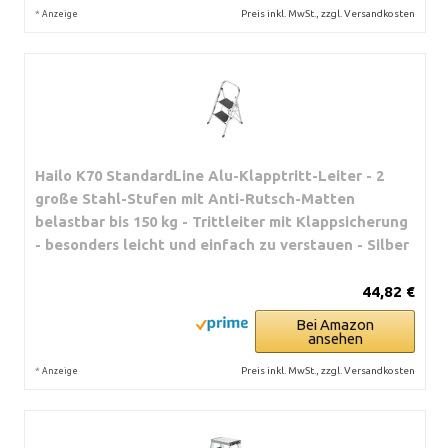
*
Preis inkl. MwSt., zzgl. Versandkosten
Anzeige
Hailo K70 StandardLine Alu-Klapptritt-Leiter - 2
große Stahl-Stufen mit Anti-Rutsch-Matten
belastbar bis 150 kg - Trittleiter mit Klappsicherung
- besonders leicht und einfach zu verstauen - Silber
44,82 €
Bei Amazon
ansehen
*
Preis inkl. MwSt., zzgl. Versandkosten
Anzeige