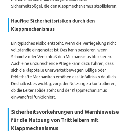
Sicherheitsbügel, die den Klappmechanismus stabilisieren.
Häufige Sicherheitsrisiken durch den
Klappmechanismus
Ein typisches Risiko entsteht, wenn die Verriegelung nicht
vollständig eingerastet ist. Das kann passieren, wenn
Schmutz oder Verschleiß den Mechanismus blockieren.
Auch eine unzureichende Pflege kann dazu führen, dass
sich die Klappteile unerwartet bewegen. Billige oder
fehlerhafte Mechaniken erhöhen das Unfallrisiko deutlich.
Deshalb ist es wichtig, vor jeder Nutzung zu kontrollieren,
ob die Leiter solide steht und der Klappmechanismus
einwandfrei funktioniert.
Sicherheitsvorkehrungen und Warnhinweise
für die Nutzung von Trittleitern mit
Klappmechanismus