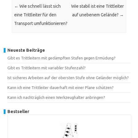
←
Wie schnell lässt sich
Wie stabil ist eine Trittleiter
eine Trittleiter für den
auf unebenem Gelände?
→
Transport umfunktionieren?
Neueste Beiträge
Gibt es Trittleitern mit gedämpften Stufen gegen Ermüdung?
Gibt es Trittleitern mit variabler Stufenzahl?
Ist sicheres Arbeiten auf der obersten Stufe ohne Geländer möglich?
Kann ich eine Trittleiter dauerhaft mit einer Plane schützen?
Kann ich nachträglich einen Werkzeughalter anbringen?
Bestseller