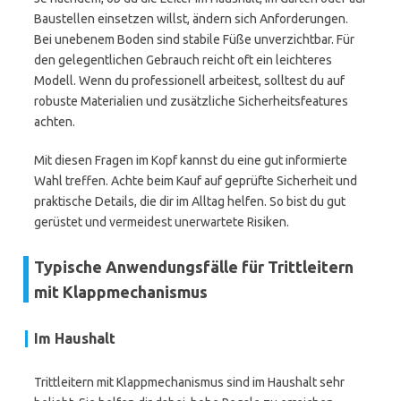
Baustellen einsetzen willst, ändern sich Anforderungen.
Bei unebenem Boden sind stabile Füße unverzichtbar. Für
den gelegentlichen Gebrauch reicht oft ein leichteres
Modell. Wenn du professionell arbeitest, solltest du auf
robuste Materialien und zusätzliche Sicherheitsfeatures
achten.
Mit diesen Fragen im Kopf kannst du eine gut informierte
Wahl treffen. Achte beim Kauf auf geprüfte Sicherheit und
praktische Details, die dir im Alltag helfen. So bist du gut
gerüstet und vermeidest unerwartete Risiken.
Typische Anwendungsfälle für Trittleitern
mit Klappmechanismus
Im Haushalt
Trittleitern mit Klappmechanismus sind im Haushalt sehr