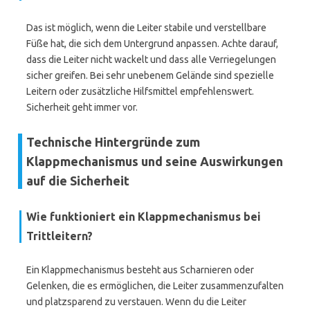
Das ist möglich, wenn die Leiter stabile und verstellbare
Füße hat, die sich dem Untergrund anpassen. Achte darauf,
dass die Leiter nicht wackelt und dass alle Verriegelungen
sicher greifen. Bei sehr unebenem Gelände sind spezielle
Leitern oder zusätzliche Hilfsmittel empfehlenswert.
Sicherheit geht immer vor.
Technische Hintergründe zum
Klappmechanismus und seine Auswirkungen
auf die Sicherheit
Wie funktioniert ein Klappmechanismus bei
Trittleitern?
Ein Klappmechanismus besteht aus Scharnieren oder
Gelenken, die es ermöglichen, die Leiter zusammenzufalten
und platzsparend zu verstauen. Wenn du die Leiter