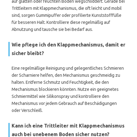
auf glatten oder feuchten Böden wegschliddert. Gerade bei
Trittleitern mit Klappmechanismus, die oft leicht und mobil
sind, sorgen Gummipuffer oder profilierte Kunststofffüße
für besseren Halt. Kontrolliere diese regelmäßig auf
Abnutzung und tausche sie bei Bedarf aus.
Wie pflege ich den Klappmechanismus, damit er
sicher bleibt?
Eine regelmäßige Reinigung und gelegentliches Schmieren
der Scharniere helfen, den Mechanismus geschmeidig zu
halten. Entferne Schmutz und Feuchtigkeit, die den
Mechanismus blockieren könnten. Nutze ein geeignetes
Schmiermittel wie Silikonspray und kontrolliere den
Mechanismus vor jedem Gebrauch auf Beschädigungen
oder Verschleiß.
Kann ich eine Trittleiter mit Klappmechanismus
auch bei unebenem Boden sicher nutzen?