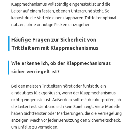
Klappmechanismus vollständig eingerastet ist und die
Leiter auf einem festen, ebenen Untergrund steht. So
kannst du die Vorteile einer klappbaren Trittleiter optimal
nutzen, ohne unnötige Risiken einzugehen.
Häufige Fragen zur Sicherheit von
Trittleitern mit Klappmechanismus
Wie erkenne ich, ob der Klappmechanismus
sicher verriegelt ist?
Bei den meisten Trittleitern hörst oder fühlst du ein
eindeutiges Klickgeräusch, wenn der Klappmechanismus
richtig eingerastet ist. Außerdem solltest du überprüfen, ob
die Leiter fest steht und sich kein Spiel zeigt. Viele Modelle
haben Sichtfenster oder Markierungen, die die Verriegelung
anzeigen. Mach vor jeder Benutzung den Sicherheitscheck,
um Unfälle zu vermeiden.