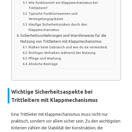
Wie funktioniert ein Klappmechanismus bei
Trittleitern?
Typische Funktionsweisen und
Verriegelungssysteme
Häufige Sicherheitsrisiken durch den
Klappmechanismus
Sicherheitsvorkehrungen und Warnhinweise für die
Nutzung von Trittleitern mit Klappmechanismus
Risiken beim Gebrauch und wie du sie vermeidest
Richtiges Verhalten während der Nutzung
Pflege und Wartung
Ähnliche Beiträge:
Wichtige Sicherheitsaspekte bei
Trittleitern mit Klappmechanismus
Eine Trittleiter mit Klappmechanismus muss nicht nur
praktisch, sondern vor allem sicher sein. Zu den wichtigsten
Kriterien zählen die Stabilität der Konstruktion, die