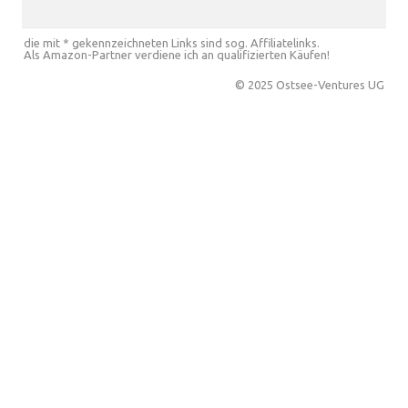
die mit * gekennzeichneten Links sind sog. Affiliatelinks.
Als Amazon-Partner verdiene ich an qualifizierten Käufen!
© 2025 Ostsee-Ventures UG