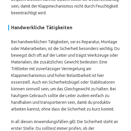
sein, damit der Klappmechanismus nicht durch Feuchtigkeit
beeinträchtigt wird.
Handwerkliche Tätigkeiten
Bei handwerklichen Tätigkeiten, sei es Reparatur, Montage
oder Malerarbeiten, ist die Sicherheit besonders wichtig. Du
bewegst dich oft auf der Leiter und trägst Werkzeuge oder
Materialien, die zusätzliches Gewicht bedeuten. Eine
Trittleiter mit zuverlässiger Verriegelung am
Klappmechanismus und hoher Belastbarkeit ist hier
essenziell. Auch ein Sicherheitsbügel oder Stabilisatoren
können sinnvoll sein, um das Gleichgewicht zu halten. Bei
häufigem Gebrauch sollte die Leiter zudem einfach zu
handhaben und transportieren sein, damit du produktiv
arbeiten kannst, ohne dass die Sicherheit zu kurz kommt.
In all diesen Anwendungsfällen gilt: Die Sicherheit steht an
erster Stelle. Du solltest immer prüfen, ob der