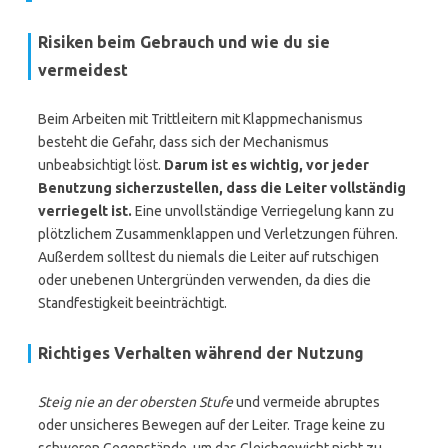
Risiken beim Gebrauch und wie du sie
vermeidest
Beim Arbeiten mit Trittleitern mit Klappmechanismus
besteht die Gefahr, dass sich der Mechanismus
unbeabsichtigt löst.
Darum ist es wichtig, vor jeder
Benutzung sicherzustellen, dass die Leiter vollständig
verriegelt ist.
Eine unvollständige Verriegelung kann zu
plötzlichem Zusammenklappen und Verletzungen führen.
Außerdem solltest du niemals die Leiter auf rutschigen
oder unebenen Untergründen verwenden, da dies die
Standfestigkeit beeinträchtigt.
Richtiges Verhalten während der Nutzung
Steig nie an der obersten Stufe
und vermeide abruptes
oder unsicheres Bewegen auf der Leiter. Trage keine zu