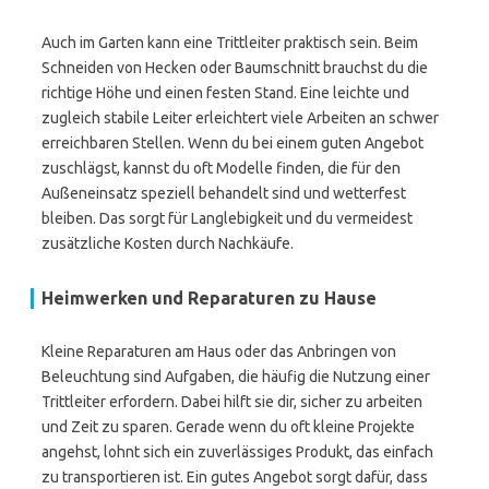
Auch im Garten kann eine Trittleiter praktisch sein. Beim
Schneiden von Hecken oder Baumschnitt brauchst du die
richtige Höhe und einen festen Stand. Eine leichte und
zugleich stabile Leiter erleichtert viele Arbeiten an schwer
erreichbaren Stellen. Wenn du bei einem guten Angebot
zuschlägst, kannst du oft Modelle finden, die für den
Außeneinsatz speziell behandelt sind und wetterfest
bleiben. Das sorgt für Langlebigkeit und du vermeidest
zusätzliche Kosten durch Nachkäufe.
Heimwerken und Reparaturen zu Hause
Kleine Reparaturen am Haus oder das Anbringen von
Beleuchtung sind Aufgaben, die häufig die Nutzung einer
Trittleiter erfordern. Dabei hilft sie dir, sicher zu arbeiten
und Zeit zu sparen. Gerade wenn du oft kleine Projekte
angehst, lohnt sich ein zuverlässiges Produkt, das einfach
zu transportieren ist. Ein gutes Angebot sorgt dafür, dass