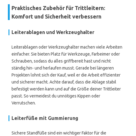
Praktisches Zubehör für Trittleitern:
Komfort und Sicherheit verbessern
Leiterablagen und Werkzeughalter
Leiterablagen oder Werkzeughalter machen viele Arbeiten
einfacher. Sie bieten Platz für Werkzeuge, Farbeimer oder
Schrauben, sodass du alles griffbereit hast und nicht
ständig hin- und herlaufen musst. Gerade bei längeren
Projekten lohnt sich der Kauf, weil er die Arbeit effizienter
und sicherer macht. Achte darauf, dass die Ablage stabil
befestigt werden kann und auf die Größe deiner Trittleiter
passt. So vermeidest du unnötiges Kippen oder
Verrutschen.
Leiterfüße mit Gummierung
Sichere Standfüße sind ein wichtiger Faktor für die