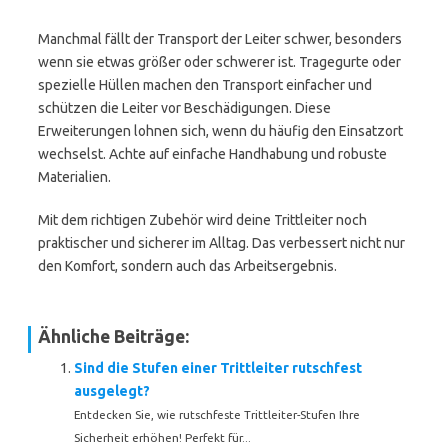
Manchmal fällt der Transport der Leiter schwer, besonders
wenn sie etwas größer oder schwerer ist. Tragegurte oder
spezielle Hüllen machen den Transport einfacher und
schützen die Leiter vor Beschädigungen. Diese
Erweiterungen lohnen sich, wenn du häufig den Einsatzort
wechselst. Achte auf einfache Handhabung und robuste
Materialien.
Mit dem richtigen Zubehör wird deine Trittleiter noch
praktischer und sicherer im Alltag. Das verbessert nicht nur
den Komfort, sondern auch das Arbeitsergebnis.
Ähnliche Beiträge:
Sind die Stufen einer Trittleiter rutschfest
ausgelegt?
Entdecken Sie, wie rutschfeste Trittleiter-Stufen Ihre
Sicherheit erhöhen! Perfekt für...