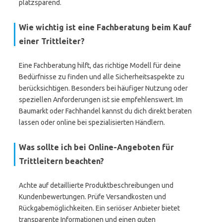
platzsparend.
Wie wichtig ist eine Fachberatung beim Kauf
einer Trittleiter?
Eine Fachberatung hilft, das richtige Modell für deine
Bedürfnisse zu finden und alle Sicherheitsaspekte zu
berücksichtigen. Besonders bei häufiger Nutzung oder
speziellen Anforderungen ist sie empfehlenswert. Im
Baumarkt oder Fachhandel kannst du dich direkt beraten
lassen oder online bei spezialisierten Händlern.
Was sollte ich bei Online-Angeboten für
Trittleitern beachten?
Achte auf detaillierte Produktbeschreibungen und
Kundenbewertungen. Prüfe Versandkosten und
Rückgabemöglichkeiten. Ein seriöser Anbieter bietet
transparente Informationen und einen guten