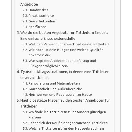
Angebote?
Handwerker
Privathaushalte
Gewerbekunden
Sparfüchse
Wie du die besten Angebote für Trittleitern findest:
Eine einfache Entscheidungshilfe
Welchen Verwendungszweck hat deine Trittleiter?
Wie hoch ist dein Budget und welche Qualität
erwartest du?
Was sagt der Anbieter über Lieferung und
Rückgabemöglichkeiten?
Typische Alltagssituationen, in denen eine Trittleiter
unverzichtbar ist
Renovierung und Malerarbeiten
Gartenarbeit und Außenbereiche
Heimwerken und Reparaturen zu Hause
Häufig gestellte Fragen zu den besten Angeboten für
Trittleiter
Wo finde ich Trittleitern zu besonders günstigen
Preisen?
Lohnt sich der Kauf einer gebrauchten Trittleiter?
Welche Trittleiter ist für den Hausgebrauch am