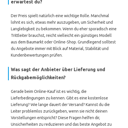
erwartest du?
Der Preis spielt natürlich eine wichtige Rolle. Manchmal
lohnt es sich, etwas mehr auszugeben, um Sicherheit und
Langlebigkeit zu bekommen. Wenn du eher sporadisch eine
Trittleiter brauchst, reicht vielleicht ein günstiges Modell
aus dem Baumarkt oder Online-Shop. Grundlegend solltest
du Angebote immer mit Blick auf Material, Stabilität und
Kundenbewertungen prüfen.
Was sagt der Anbieter über Lieferung und
Rückgabemöglichkeiten?
Gerade beim Online-Kauf ist es wichtig, die
Lieferbedingungen zu kennen. Gibt es eine kostenlose
Lieferung? Wie lange dauert der Versand? Kannst du die
Leiter problemlos zurückgeben, wenn sie nicht deinen
Vorstellungen entspricht? Diese Fragen helfen dir,
Unsicherheiten zu reduzieren und das beste Angebot zu