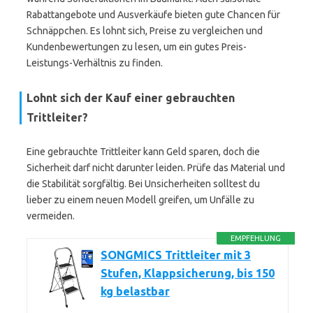
Rabattangebote und Ausverkäufe bieten gute Chancen für
Schnäppchen. Es lohnt sich, Preise zu vergleichen und
Kundenbewertungen zu lesen, um ein gutes Preis-
Leistungs-Verhältnis zu finden.
Lohnt sich der Kauf einer gebrauchten
Trittleiter?
Eine gebrauchte Trittleiter kann Geld sparen, doch die
Sicherheit darf nicht darunter leiden. Prüfe das Material und
die Stabilität sorgfältig. Bei Unsicherheiten solltest du
lieber zu einem neuen Modell greifen, um Unfälle zu
vermeiden.
EMPFEHLUNG
SONGMICS Trittleiter mit 3
Stufen, Klappsicherung, bis 150
kg belastbar