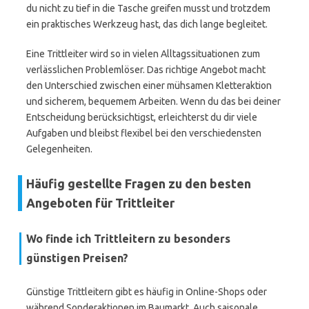
du nicht zu tief in die Tasche greifen musst und trotzdem
ein praktisches Werkzeug hast, das dich lange begleitet.
Eine Trittleiter wird so in vielen Alltagssituationen zum
verlässlichen Problemlöser. Das richtige Angebot macht
den Unterschied zwischen einer mühsamen Kletteraktion
und sicherem, bequemem Arbeiten. Wenn du das bei deiner
Entscheidung berücksichtigst, erleichterst du dir viele
Aufgaben und bleibst flexibel bei den verschiedensten
Gelegenheiten.
Häufig gestellte Fragen zu den besten
Angeboten für Trittleiter
Wo finde ich Trittleitern zu besonders
günstigen Preisen?
Günstige Trittleitern gibt es häufig in Online-Shops oder
während Sonderaktionen im Baumarkt. Auch saisonale