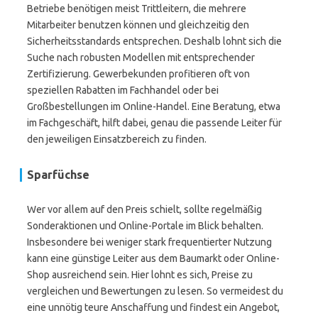
Betriebe benötigen meist Trittleitern, die mehrere
Mitarbeiter benutzen können und gleichzeitig den
Sicherheitsstandards entsprechen. Deshalb lohnt sich die
Suche nach robusten Modellen mit entsprechender
Zertifizierung. Gewerbekunden profitieren oft von
speziellen Rabatten im Fachhandel oder bei
Großbestellungen im Online-Handel. Eine Beratung, etwa
im Fachgeschäft, hilft dabei, genau die passende Leiter für
den jeweiligen Einsatzbereich zu finden.
Sparfüchse
Wer vor allem auf den Preis schielt, sollte regelmäßig
Sonderaktionen und Online-Portale im Blick behalten.
Insbesondere bei weniger stark frequentierter Nutzung
kann eine günstige Leiter aus dem Baumarkt oder Online-
Shop ausreichend sein. Hier lohnt es sich, Preise zu
vergleichen und Bewertungen zu lesen. So vermeidest du
eine unnötig teure Anschaffung und findest ein Angebot,