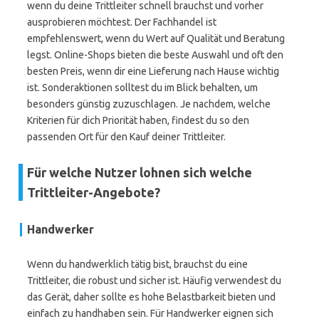
wenn du deine Trittleiter schnell brauchst und vorher
ausprobieren möchtest. Der Fachhandel ist
empfehlenswert, wenn du Wert auf Qualität und Beratung
legst. Online-Shops bieten die beste Auswahl und oft den
besten Preis, wenn dir eine Lieferung nach Hause wichtig
ist. Sonderaktionen solltest du im Blick behalten, um
besonders günstig zuzuschlagen. Je nachdem, welche
Kriterien für dich Priorität haben, findest du so den
passenden Ort für den Kauf deiner Trittleiter.
Für welche Nutzer lohnen sich welche
Trittleiter-Angebote?
Handwerker
Wenn du handwerklich tätig bist, brauchst du eine
Trittleiter, die robust und sicher ist. Häufig verwendest du
das Gerät, daher sollte es hohe Belastbarkeit bieten und
einfach zu handhaben sein. Für Handwerker eignen sich