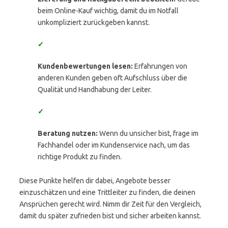
beim Online-Kauf wichtig, damit du im Notfall
unkompliziert zurückgeben kannst.
✓
Kundenbewertungen lesen:
Erfahrungen von
anderen Kunden geben oft Aufschluss über die
Qualität und Handhabung der Leiter.
✓
Beratung nutzen:
Wenn du unsicher bist, frage im
Fachhandel oder im Kundenservice nach, um das
richtige Produkt zu finden.
Diese Punkte helfen dir dabei, Angebote besser
einzuschätzen und eine Trittleiter zu finden, die deinen
Ansprüchen gerecht wird. Nimm dir Zeit für den Vergleich,
damit du später zufrieden bist und sicher arbeiten kannst.