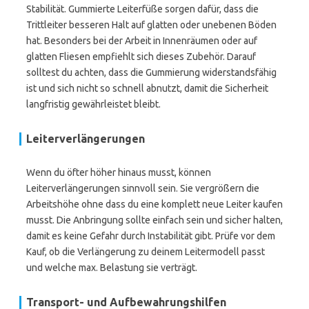
Stabilität. Gummierte Leiterfüße sorgen dafür, dass die
Trittleiter besseren Halt auf glatten oder unebenen Böden
hat. Besonders bei der Arbeit in Innenräumen oder auf
glatten Fliesen empfiehlt sich dieses Zubehör. Darauf
solltest du achten, dass die Gummierung widerstandsfähig
ist und sich nicht so schnell abnutzt, damit die Sicherheit
langfristig gewährleistet bleibt.
Leiterverlängerungen
Wenn du öfter höher hinaus musst, können
Leiterverlängerungen sinnvoll sein. Sie vergrößern die
Arbeitshöhe ohne dass du eine komplett neue Leiter kaufen
musst. Die Anbringung sollte einfach sein und sicher halten,
damit es keine Gefahr durch Instabilität gibt. Prüfe vor dem
Kauf, ob die Verlängerung zu deinem Leitermodell passt
und welche max. Belastung sie verträgt.
Transport- und Aufbewahrungshilfen