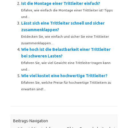
Ist die Montage einer Trittleiter einfach?
Erfahre, wie einfach die Montage einer Trittleiter ist! Tipps
und...
Lässt sich eine Trittleiter schnell und sicher
zusammenklappen?
Entdecken Sie, wie einfach und sicher Sie eine Trittleiter
zusammenklappen...
Wie hoch ist die Belastbarkeit einer Trittleiter
bei schweren Lasten?
Erfahren Sie, wie viel Gewicht eine Trittleiter tragen kann
und...
Wie viel kostet eine hochwertige Trittleiter?
Erfahren Sie, welche Preise für hochwertige Trittleitern zu
erwarten sind!...
Beitrags-Navigation