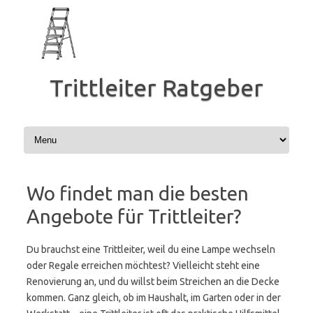
Zum
Inhalt
springen
Trittleiter Ratgeber
Wo findet man die besten
Angebote für Trittleiter?
Du brauchst eine Trittleiter, weil du eine Lampe wechseln
oder Regale erreichen möchtest? Vielleicht steht eine
Renovierung an, und du willst beim Streichen an die Decke
kommen. Ganz gleich, ob im Haushalt, im Garten oder in der