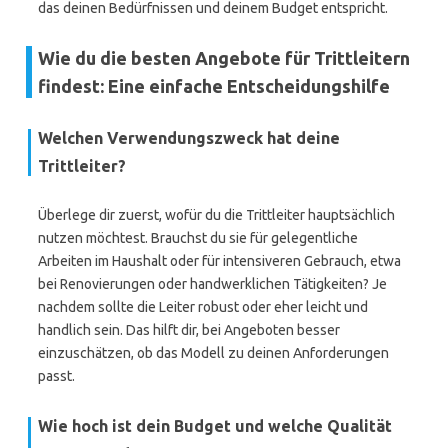
das deinen Bedürfnissen und deinem Budget entspricht.
Wie du die besten Angebote für Trittleitern
findest: Eine einfache Entscheidungshilfe
Welchen Verwendungszweck hat deine
Trittleiter?
Überlege dir zuerst, wofür du die Trittleiter hauptsächlich
nutzen möchtest. Brauchst du sie für gelegentliche
Arbeiten im Haushalt oder für intensiveren Gebrauch, etwa
bei Renovierungen oder handwerklichen Tätigkeiten? Je
nachdem sollte die Leiter robust oder eher leicht und
handlich sein. Das hilft dir, bei Angeboten besser
einzuschätzen, ob das Modell zu deinen Anforderungen
passt.
Wie hoch ist dein Budget und welche Qualität