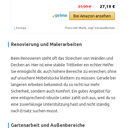
31,99 €
27,19 €
Bei Amazon ansehen
*
Preis inkl. MwSt., zzgl. Versandkosten
Anzeige
Renovierung und Malerarbeiten
Beim Renovieren steht oft das Streichen von Wänden und
Decken an. Hier ist eine stabile Trittleiter ein echter Helfer.
Sie ermöglicht dir, auch höhere Bereiche zu erreichen, ohne
auf unsichere Möbelstücke klettern zu müssen. Gerade bei
längeren Arbeiten bekommst du so nicht nur mehr
Sicherheit, sondern auch Komfort. Ein gutes Angebot für
eine entsprechend robuste Leiter zahlt sich aus, weil du so
eine zuverlässige Unterstützung hast und nicht ständig
nach Ersatz suchen musst.
Gartenarbeit und Außenbereiche