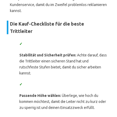
Kundenservice, damit du im Zweifel problemlos reklamieren
kannst.
Die Kauf-Checkliste für die beste
Trittleiter
✓
Stabilität und Sicherheit prüfen:
Achte darauf, dass
die Trittleiter einen sicheren Stand hat und
rutschfeste Stufen bietet, damit du sicher arbeiten
kannst.
✓
Passende Höhe wählen:
Überlege, wie hoch du
kommen möchtest, damit die Leiter nicht zu kurz oder
zu sperrig ist und deinen Einsatzzweck erfüllt.