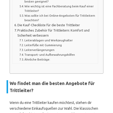
besten geeignet?
Wie wichtig ist eine Fachberatung beim Kauf einer
Trittleiter?
Was sollte ich bei Online-Angeboten für Trittleitern
beachten?
Die Kauf-Checkliste für die beste Trittleiter
Praktisches Zubehör für Trittleitern: Komfort und
Sicherheit verbessern
Leiterablagen und Werkzeughalter
Leiterfüße mit Gummierung
Leiterverlängerungen
Transport- und Aufbewahrungshilfen
Ähnliche Beiträge:
Wo findet man die besten Angebote für
Trittleiter?
Wenn du eine Trittleiter kaufen möchtest, stehen dir
verschiedene Einkaufsquellen zur Wahl. Die klassischen