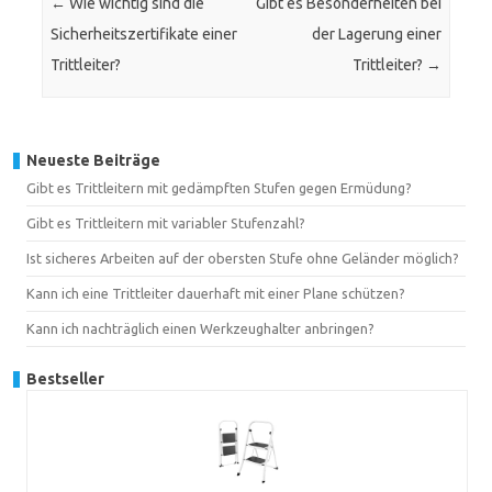
←
Wie wichtig sind die
Gibt es Besonderheiten bei
Sicherheitszertifikate einer
der Lagerung einer
Trittleiter?
Trittleiter?
→
Neueste Beiträge
Gibt es Trittleitern mit gedämpften Stufen gegen Ermüdung?
Gibt es Trittleitern mit variabler Stufenzahl?
Ist sicheres Arbeiten auf der obersten Stufe ohne Geländer möglich?
Kann ich eine Trittleiter dauerhaft mit einer Plane schützen?
Kann ich nachträglich einen Werkzeughalter anbringen?
Bestseller