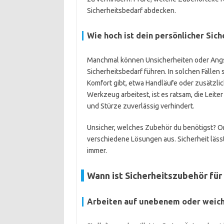
Sicherheitsbedarf abdecken.
Wie hoch ist dein persönlicher Sic
Manchmal können Unsicherheiten oder Angst
Sicherheitsbedarf führen. In solchen Fällen 
Komfort gibt, etwa Handläufe oder zusätzl
Werkzeug arbeitest, ist es ratsam, die Lei
und Stürze zuverlässig verhindert.
Unsicher, welches Zubehör du benötigst? Or
verschiedene Lösungen aus. Sicherheit lässt
immer.
Wann ist Sicherheitszubehör für 
Arbeiten auf unebenem oder weic