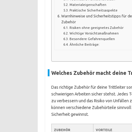
Materialeigenschaften
Praktische Sicherheitsaspekte
Warnhinweise und Sicherheitstipps für de
Zubehör
Risiken ohne geeignetes Zubehör
Wichtige Vorsichtsmaßnahmen
Besondere Gefahrenquellen
Ähnliche Beiträge:
Welches Zubehör macht deine Tri
Das richtige Zubehör für deine Trittleiter 
schwierigen Arbeiten sicher stehst. Jedes Te
zu verbessern und das Risiko von Unfällen z
können verschiedene Zubehörteile sinnvoll s
Sicherheit gewinnst.
ZUBEHÖR
VORTEILE