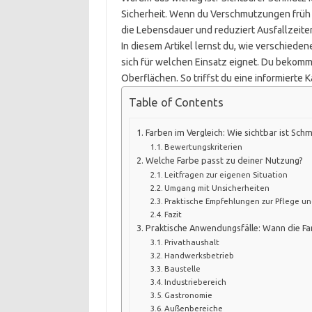
Sicherheit. Wenn du Verschmutzungen früh er
die Lebensdauer und reduziert Ausfallzeite
In diesem Artikel lernst du, wie verschiede
sich für welchen Einsatz eignet. Du bekomm
Oberflächen. So triffst du eine informierte
Table of Contents
Farben im Vergleich: Wie sichtbar ist Schm
Bewertungskriterien
Welche Farbe passt zu deiner Nutzung?
Leitfragen zur eigenen Situation
Umgang mit Unsicherheiten
Praktische Empfehlungen zur Pflege u
Fazit
Praktische Anwendungsfälle: Wann die Fa
Privathaushalt
Handwerksbetrieb
Baustelle
Industriebereich
Gastronomie
Außenbereiche